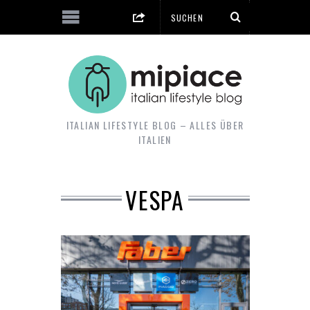
ITALIAN LIFESTYLE BLOG – ALLES ÜBER
ITALIEN
VESPA