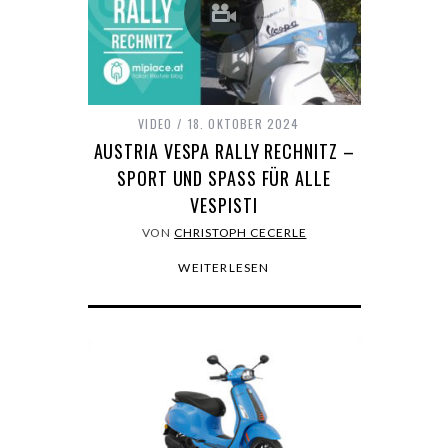
VIDEO
18. OKTOBER 2024
AUSTRIA VESPA RALLY RECHNITZ –
SPORT UND SPASS FÜR ALLE V
ESPISTI
VON
CHRISTOPH CECERLE
WEITERLESEN