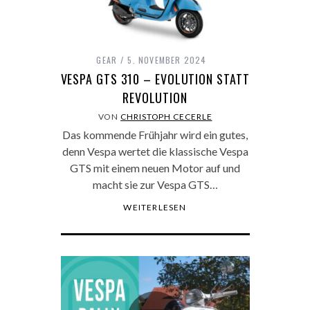
GEAR
5. NOVEMBER 2024
VESPA GTS 310 – EVOLUTION STATT
REVOLUTION
VON
CHRISTOPH CECERLE
Das kommende Frühjahr wird ein gutes,
denn Vespa wertet die klassische Vespa
GTS mit einem neuen Motor auf und
macht sie zur Vespa GTS…
WEITERLESEN