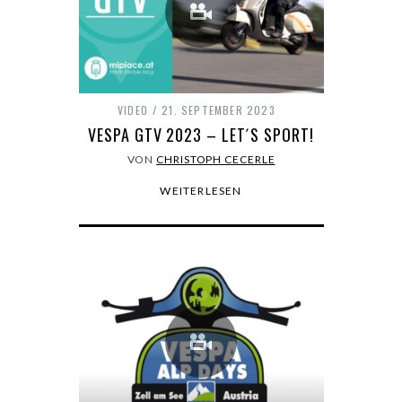
VIDEO
21. SEPTEMBER 2023
VESPA GTV 2023 – LET´S SPORT!
VON
CHRISTOPH CECERLE
WEITERLESEN