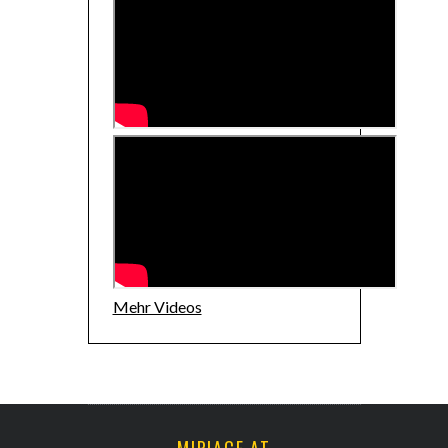
Mehr Videos