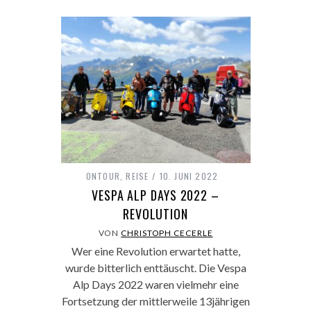
ONTOUR
,
REISE
10. JUNI 2022
VESPA ALP DAYS 2022 –
REVOLUTION
VON
CHRISTOPH CECERLE
Wer eine Revolution erwartet hatte,
wurde bitterlich enttäuscht. Die Vespa
Alp Days 2022 waren vielmehr eine
Fortsetzung der mittlerweile 13jährigen