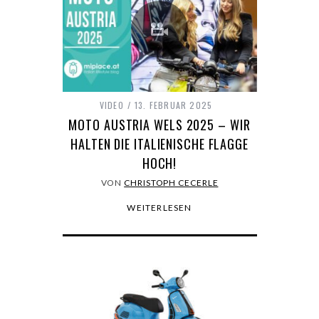
VIDEO
13. FEBRUAR 2025
MOTO AUSTRIA WELS 2025 – WIR
HALTEN DIE ITALIENISCHE FLAGGE
HOCH!
VON
CHRISTOPH CECERLE
WEITERLESEN