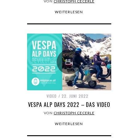
VON
CHRISTOPH CECERLE
WEITERLESEN
VIDEO
22. JUNI 2022
VESPA ALP DAYS 2022 – DAS VIDEO
VON
CHRISTOPH CECERLE
WEITERLESEN