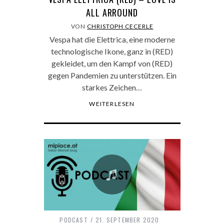
ALL ARROUND
VON
CHRISTOPH CECERLE
Vespa hat die Elettrica, eine moderne
technologische Ikone, ganz in (RED)
gekleidet, um den Kampf von (RED)
gegen Pandemien zu unterstützen. Ein
starkes Zeichen…
WEITERLESEN
PODCAST
21. SEPTEMBER 2020