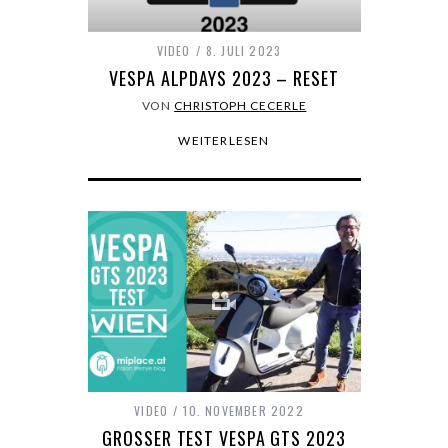
VIDEO
8. JULI 2023
VESPA ALPDAYS 2023 – RESET
VON
CHRISTOPH CECERLE
WEITERLESEN
VIDEO
10. NOVEMBER 2022
GROSSER TEST VESPA GTS 2023