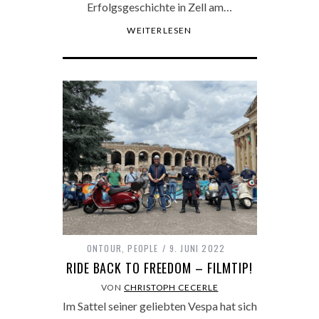
Erfolgsgeschichte in Zell am…
WEITERLESEN
ONTOUR
,
PEOPLE
9. JUNI 2022
RIDE BACK TO FREEDOM – FILMTIP!
VON
CHRISTOPH CECERLE
Im Sattel seiner geliebten Vespa hat sich