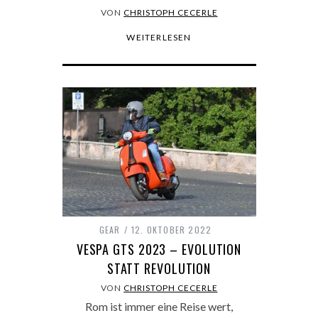
VON
CHRISTOPH CECERLE
WEITERLESEN
GEAR
12. OKTOBER 2022
VESPA GTS 2023 – EVOLUTION
STATT REVOLUTION
VON
CHRISTOPH CECERLE
Rom ist immer eine Reise wert,