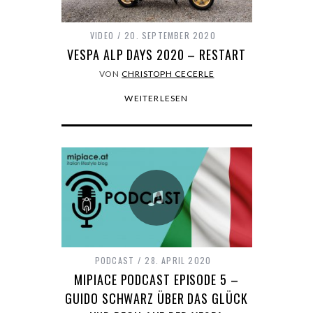
VIDEO
20. SEPTEMBER 2020
VESPA ALP DAYS 2020 – RESTART
VON
CHRISTOPH CECERLE
WEITERLESEN
PODCAST
28. APRIL 2020
MIPIACE PODCAST EPISODE 5 –
GUIDO SCHWARZ ÜBER DAS GLÜCK