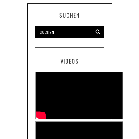
SUCHEN
VIDEOS