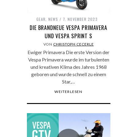
GEAR
,
NEWS
7. NOVEMBER 2023
DIE BRANDNEUE VESPA PRIMAVERA
UND VESPA SPRINT S
VON
CHRISTOPH CECERLE
Ewiger Primavera Die erste Version der
Vespa Primavera wurde im turbulenten
und kreativen Klima des Jahres 1968
geboren und wurde schnell zu einem
Star,…
WEITERLESEN