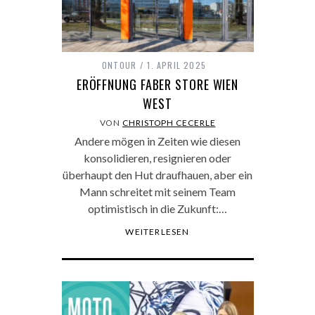
ONTOUR
1. APRIL 2025
ERÖFFNUNG FABER STORE WIEN
WEST
VON
CHRISTOPH CECERLE
Andere mögen in Zeiten wie diesen
konsolidieren, resignieren oder
überhaupt den Hut draufhauen, aber ein
Mann schreitet mit seinem Team
optimistisch in die Zukunft:…
WEITERLESEN