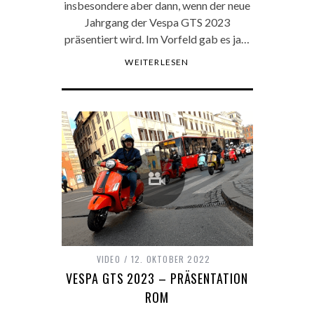
insbesondere aber dann, wenn der neue
Jahrgang der Vespa GTS 2023
präsentiert wird. Im Vorfeld gab es ja…
WEITERLESEN
VIDEO
12. OKTOBER 2022
VESPA GTS 2023 – PRÄSENTATION
ROM