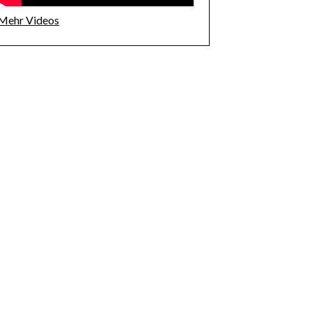
Mehr Videos