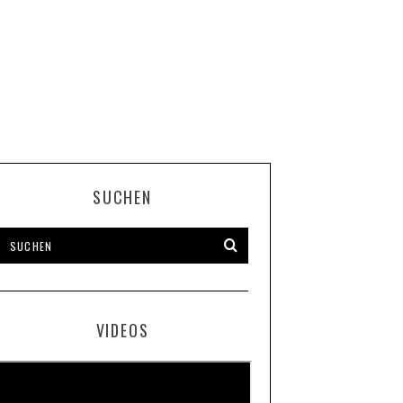
SUCHEN
VIDEOS