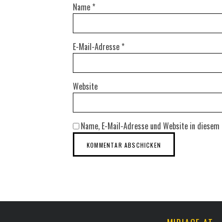
Name
*
E-Mail-Adresse
*
Website
Name, E-Mail-Adresse und Website in diesem