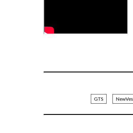
GTS
NewVes