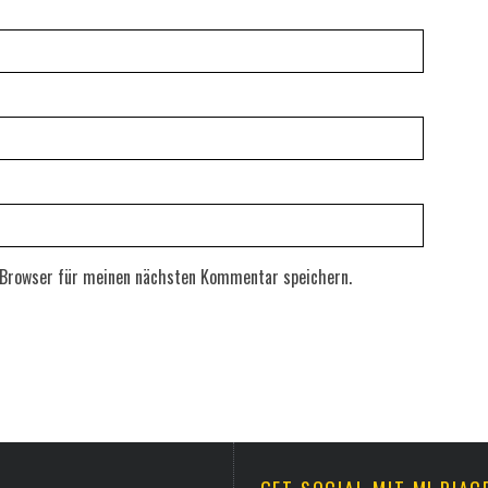
 Browser für meinen nächsten Kommentar speichern.