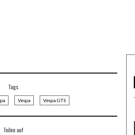
Tags
pa
Vespa
Vespa GTS
Teilen auf