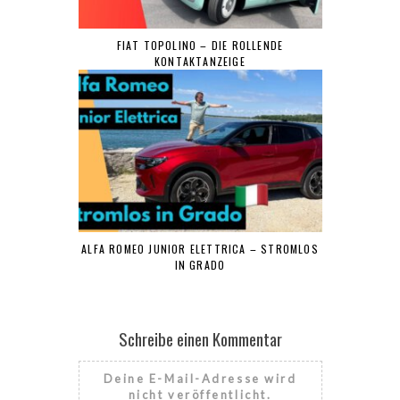
FIAT TOPOLINO – DIE ROLLENDE
KONTAKTANZEIGE
ALFA ROMEO JUNIOR ELETTRICA – STROMLOS
IN GRADO
Schreibe einen Kommentar
Deine E-Mail-Adresse wird
nicht veröffentlicht.