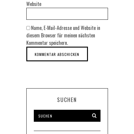
Website
Name, E-Mail-Adresse und Website in
diesem Browser für meinen nächsten
Kommentar speichern.
SUCHEN