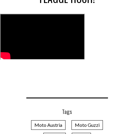
Tags
Moto Austria
Moto Guzzi