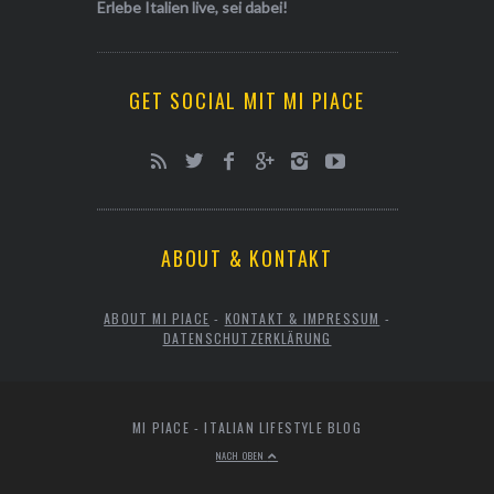
Erlebe Italien live, sei dabei!
GET SOCIAL MIT MI PIACE
ABOUT & KONTAKT
ABOUT MI PIACE
-
KONTAKT & IMPRESSUM
-
DATENSCHUTZERKLÄRUNG
MI PIACE - ITALIAN LIFESTYLE BLOG
NACH OBEN