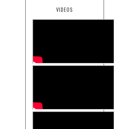
VIDEOS