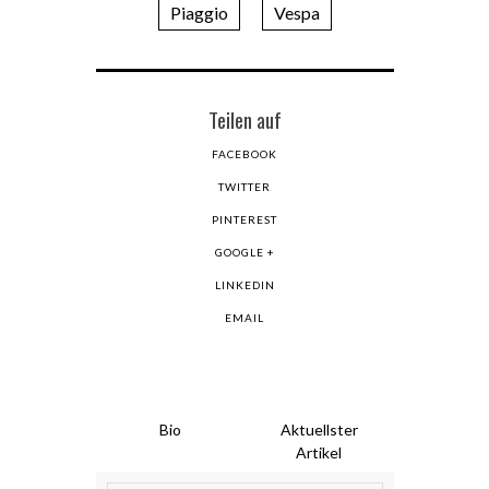
Piaggio
Vespa
Teilen auf
FACEBOOK
TWITTER
PINTEREST
GOOGLE +
LINKEDIN
EMAIL
Bio
Aktuellster
Artikel