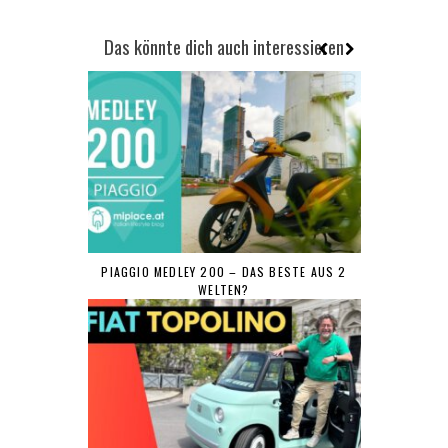
Das könnte dich auch interessieren
PIAGGIO MEDLEY 200 – DAS BESTE AUS 2
WELTEN?