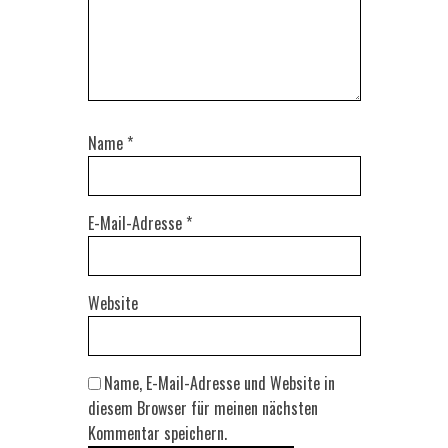
Name
*
E-Mail-Adresse
*
Website
Name, E-Mail-Adresse und Website in
diesem Browser für meinen nächsten
Kommentar speichern.