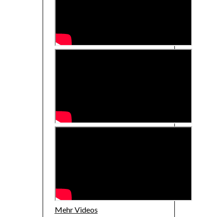
Mehr Videos