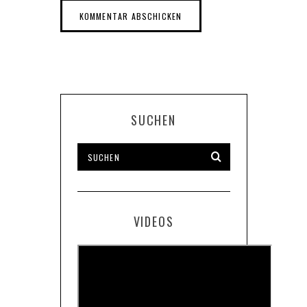
SUCHEN
VIDEOS