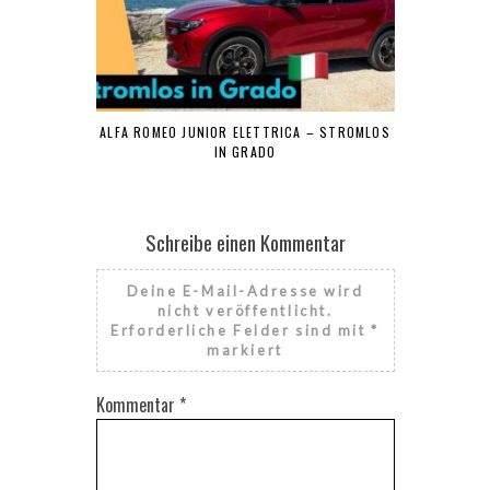
ALFA ROMEO JUNIOR ELETTRICA – STROMLOS
IN GRADO
Schreibe einen Kommentar
Deine E-Mail-Adresse wird
nicht veröffentlicht.
Erforderliche Felder sind mit
*
markiert
Kommentar
*