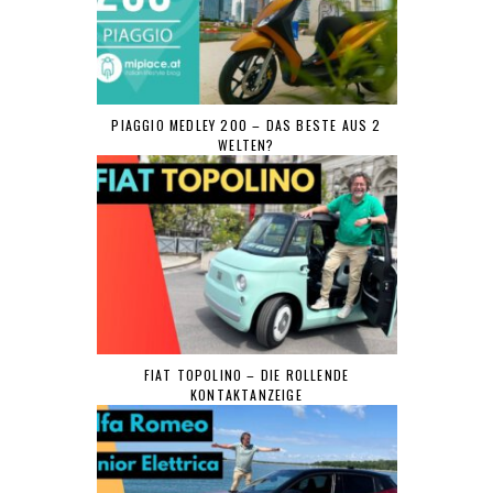
PIAGGIO MEDLEY 200 – DAS BESTE AUS 2
WELTEN?
FIAT TOPOLINO – DIE ROLLENDE
KONTAKTANZEIGE