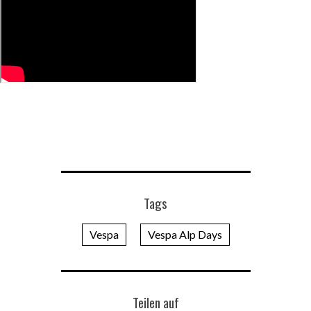
Tags
Vespa
Vespa Alp Days
Teilen auf