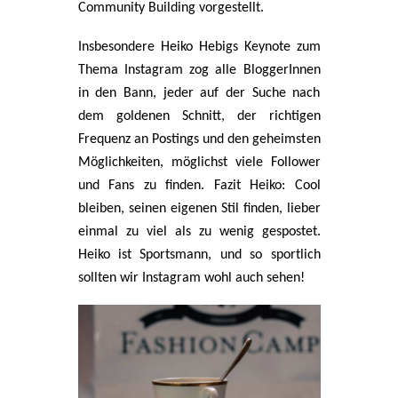
Community Building vorgestellt.
Insbesondere Heiko Hebigs Keynote zum
Thema Instagram zog alle BloggerInnen
in den Bann, jeder auf der Suche nach
dem goldenen Schnitt, der richtigen
Frequenz an Postings und den geheimsten
Möglichkeiten, möglichst viele Follower
und Fans zu finden. Fazit Heiko: Cool
bleiben, seinen eigenen Stil finden, lieber
einmal zu viel als zu wenig gespostet.
Heiko ist Sportsmann, und so sportlich
sollten wir Instagram wohl auch sehen!