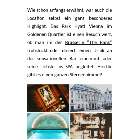
Wie schon anfangs erwähnt, war auch die
Location selbst ein ganz besonderes
Highlight. Das Park Hyatt Vienna im
Goldenen Quartier ist einen Besuch wert,
ob man im der
Brasserie “The Bank”
frühstückt oder diniert, einen Drink an
der sensationellen Bar einnimmt oder
seine Liebste ins SPA begleitet. Hierfür
gibt es einen ganzen Sternenhimmel!