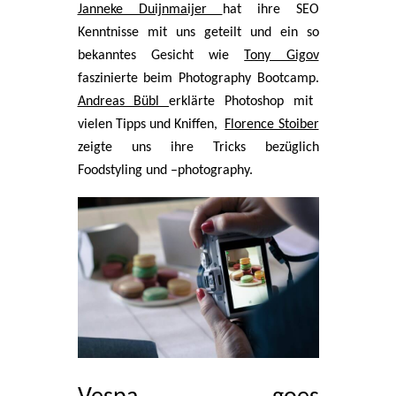
Janneke Duijnmaijer
hat ihre SEO
Kenntnisse mit uns geteilt und ein so
bekanntes Gesicht wie
Tony Gigov
faszinierte beim Photography Bootcamp.
Andreas Bübl
erklärte Photoshop mit
vielen Tipps und Kniffen,
Florence Stoiber
zeigte uns ihre Tricks bezüglich
Foodstyling und –photography.