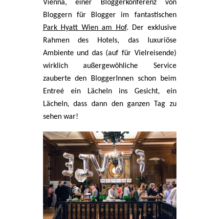
Vienna, einer Bloggerkonferenz von
Bloggern für Blogger im fantastischen
Park Hyatt Wien am Hof
. Der exklusive
Rahmen des Hotels, das luxuriöse
Ambiente und das (auf für Vielreisende)
wirklich außergewöhliche Service
zauberte den BloggerInnen schon beim
Entreé ein Lächeln ins Gesicht, ein
Lächeln, dass dann den ganzen Tag zu
sehen war!