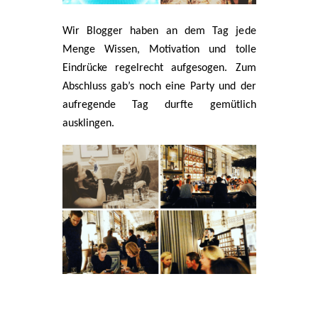
Wir Blogger haben an dem Tag jede
Menge Wissen, Motivation und tolle
Eindrücke regelrecht aufgesogen. Zum
Abschluss gab’s noch eine Party und der
aufregende Tag durfte gemütlich
ausklingen.