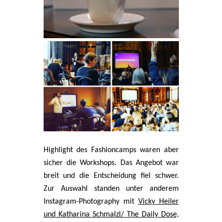
Highlight des Fashioncamps waren aber
sicher die Workshops. Das Angebot war
breit und die Entscheidung fiel schwer.
Zur Auswahl standen unter anderem
Instagram-Photography mit
Vicky Heiler
und Katharina Schmalzl/ The Daily Dose,