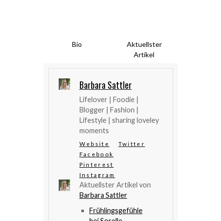
Bio
Aktuellster
Artikel
Barbara Sattler
Lifelover | Foodie |
Blogger | Fashion |
Lifestyle | sharing loveley
moments
Website
Twitter
Facebook
Pinterest
Instagram
Aktuellster Artikel von
Barbara Sattler
Frühlingsgefühle
bei Sorelle