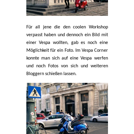
Für all jene die den coolen Workshop
verpasst haben und dennoch ein Bild mit
einer Vespa wollten, gab es noch eine
Möglichkeit für ein Foto. Im Vespa Corner
konnte man sich auf eine Vespa werfen
und noch Fotos von sich und weiteren
Bloggern schießen lassen.