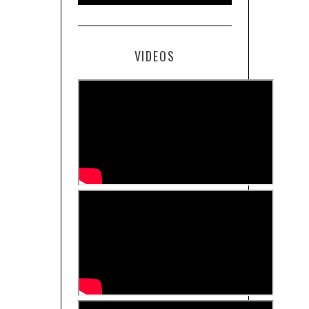
VIDEOS