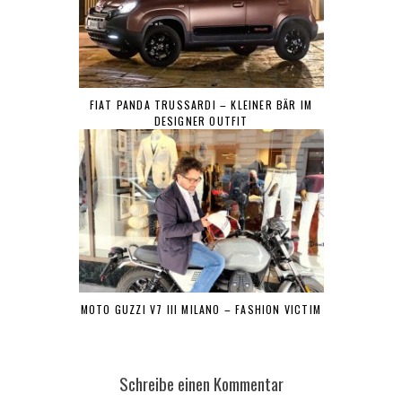
FIAT PANDA TRUSSARDI – KLEINER BÄR IM
DESIGNER OUTFIT
MOTO GUZZI V7 III MILANO – FASHION VICTIM
Schreibe einen Kommentar