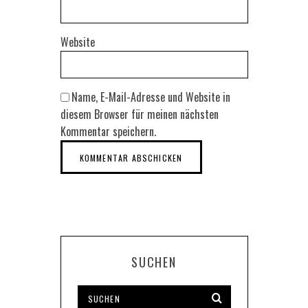
Website
Name, E-Mail-Adresse und Website in
diesem Browser für meinen nächsten
Kommentar speichern.
SUCHEN