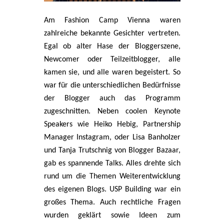
Am Fashion Camp Vienna waren
zahlreiche bekannte Gesichter vertreten.
Egal ob alter Hase der Bloggerszene,
Newcomer oder Teilzeitblogger, alle
kamen sie, und alle waren begeistert. So
war für die unterschiedlichen Bedürfnisse
der Blogger auch das Programm
zugeschnitten. Neben coolen Keynote
Speakers wie Heiko Hebig, Partnership
Manager Instagram, oder Lisa Banholzer
und Tanja Trutschnig von Blogger Bazaar,
gab es spannende Talks. Alles drehte sich
rund um die Themen Weiterentwicklung
des eigenen Blogs. USP Building war ein
großes Thema. Auch rechtliche Fragen
wurden geklärt sowie Ideen zum