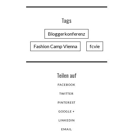
Tags
Bloggerkonferenz
Fashion Camp Vienna
fcvie
Teilen auf
FACEBOOK
TWITTER
PINTEREST
GOOGLE +
LINKEDIN
EMAIL