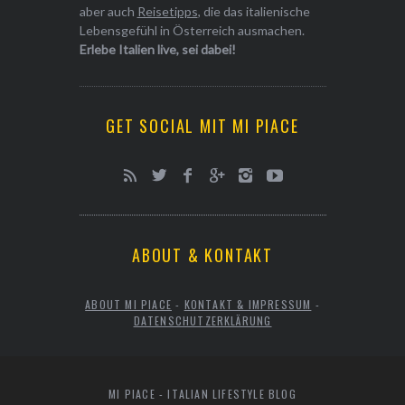
aber auch
Reisetipps
, die das italienische
Lebensgefühl in Österreich ausmachen.
Erlebe Italien live, sei dabei!
GET SOCIAL MIT MI PIACE
ABOUT & KONTAKT
ABOUT MI PIACE
-
KONTAKT & IMPRESSUM
-
DATENSCHUTZERKLÄRUNG
MI PIACE - ITALIAN LIFESTYLE BLOG