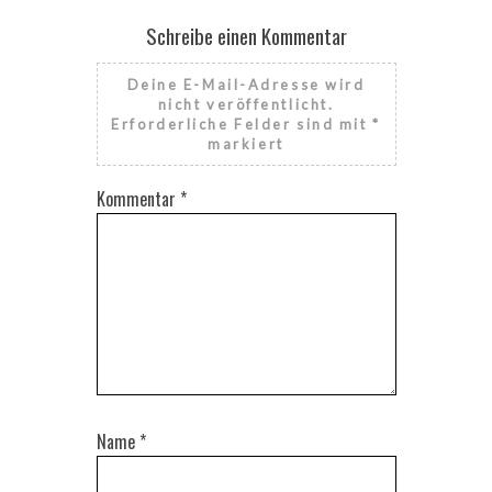
Schreibe einen Kommentar
Deine E-Mail-Adresse wird
nicht veröffentlicht.
Erforderliche Felder sind mit
*
markiert
Kommentar
*
Name
*