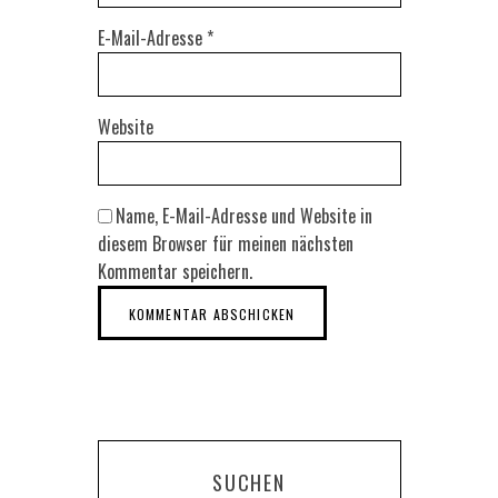
E-Mail-Adresse
*
Website
Name, E-Mail-Adresse und Website in
diesem Browser für meinen nächsten
Kommentar speichern.
SUCHEN