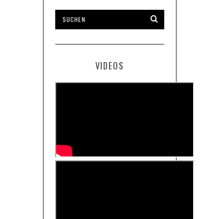
VIDEOS