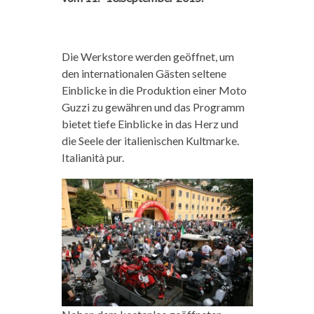
Die Werkstore werden geöffnet, um
den internationalen Gästen seltene
Einblicke in die Produktion einer Moto
Guzzi zu gewähren und das Programm
bietet tiefe Einblicke in das Herz und
die Seele der italienischen Kultmarke.
Italianità pur.