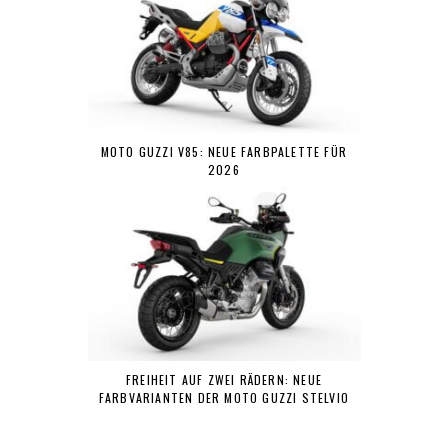
MOTO GUZZI V85: NEUE FARBPALETTE FÜR
2026
FREIHEIT AUF ZWEI RÄDERN: NEUE
FARBVARIANTEN DER MOTO GUZZI STELVIO