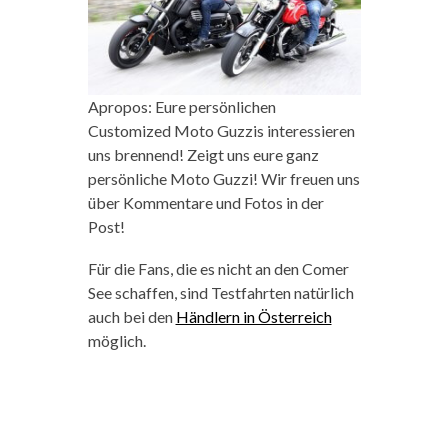
Apropos: Eure persönlichen
Customized Moto Guzzis interessieren
uns brennend! Zeigt uns eure ganz
persönliche Moto Guzzi! Wir freuen uns
über Kommentare und Fotos in der
Post!
Für die Fans, die es nicht an den Comer
See schaffen, sind Testfahrten natürlich
auch bei den
Händlern in Österreich
möglich.