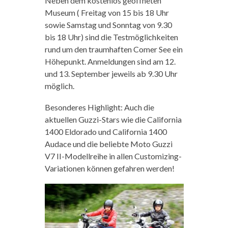
Neben dem kostenlos geöffneten
Museum ( Freitag von 15 bis 18 Uhr
sowie Samstag und Sonntag von 9.30
bis 18 Uhr) sind die Testmöglichkeiten
rund um den traumhaften Comer See ein
Höhepunkt. Anmeldungen sind am 12.
und 13. September jeweils ab 9.30 Uhr
möglich.
Besonderes Highlight: Auch die
aktuellen Guzzi-Stars wie die California
1400 Eldorado und California 1400
Audace und die beliebte Moto Guzzi
V7 II-Modellreihe in allen Customizing-
Variationen können gefahren werden!