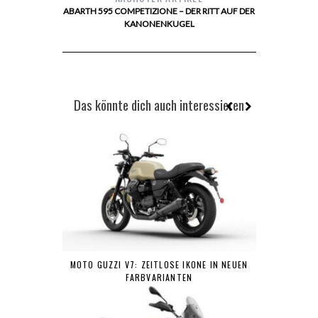
ABARTH 595 COMPETIZIONE – DER RITT AUF DER
KANONENKUGEL
Das könnte dich auch interessieren
MOTO GUZZI V7: ZEITLOSE IKONE IN NEUEN
FARBVARIANTEN