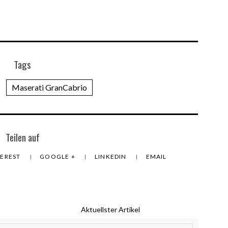
Tags
Maserati GranCabrio
Teilen auf
TEREST
GOOGLE +
LINKEDIN
EMAIL
Aktuellster Artikel