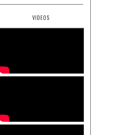
VIDEOS