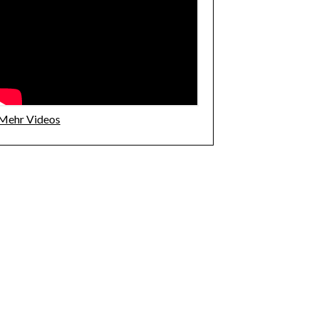
Mehr Videos