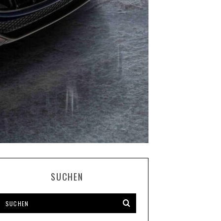
SUCHEN