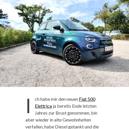
I
ch habe mir den neuen
Fiat 500
Elettrica
ja bereits Ende letzten
Jahres zur Brust genommen, bin
aber wieder in alte Gewohnheiten
verfallen, habe Diesel getankt und die