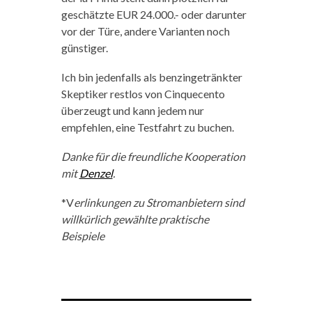
geschätzte EUR 24.000.- oder darunter
vor der Türe, andere Varianten noch
günstiger.
Ich bin jedenfalls als benzingetränkter
Skeptiker restlos von Cinquecento
überzeugt und kann jedem nur
empfehlen, eine Testfahrt zu buchen.
Danke für die freundliche Kooperation
mit
Denzel
.
*V
erlinkungen zu Stromanbietern sind
willkürlich gewählte praktische
Beispiele