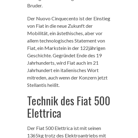
Bruder.
Der Nuovo Cinquecento ist der Einstieg
von Fiat in die neue Zukunft der
Mobilität, ein ästethisches, aber vor
allem technologisches Statement von
Fiat, ein Markstein in der 122jährigen
Geschichte. Gegründet Ende des 19
Jahrhunderts, wird Fiat auch im 21
Jahrhundert ein italienisches Wort
mitreden, auch wenn der Konzern jetzt
Stellantis heißt.
Technik des Fiat 500
Elettrica
Der Fiat 500 Elettrica ist mit seinen
1365kg trotz des Elektroantriebs mit