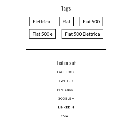
Tags
Elettrica
Fiat
Fiat 500
Fiat 500 e
Fiat 500 Elettrica
Teilen auf
FACEBOOK
TWITTER
PINTEREST
GOOGLE +
LINKEDIN
EMAIL