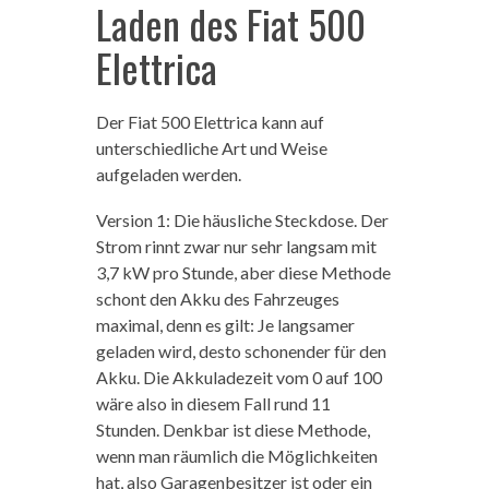
Laden des Fiat 500
Elettrica
Der Fiat 500 Elettrica kann auf
unterschiedliche Art und Weise
aufgeladen werden.
Version 1: Die häusliche Steckdose. Der
Strom rinnt zwar nur sehr langsam mit
3,7 kW pro Stunde, aber diese Methode
schont den Akku des Fahrzeuges
maximal, denn es gilt: Je langsamer
geladen wird, desto schonender für den
Akku. Die Akkuladezeit vom 0 auf 100
wäre also in diesem Fall rund 11
Stunden. Denkbar ist diese Methode,
wenn man räumlich die Möglichkeiten
hat, also Garagenbesitzer ist oder ein