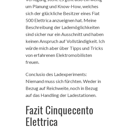
um Planung und Know-How, welches
sich der glückliche Besitzer eines Fiat
500 Elettrica anzueignen hat. Meine
Beschreibung der Lademöglichkeiten
sind sicher nur ein Ausschnitt und haben
keinen Anspruch auf Vollständigkeit. Ich
würde mich aber über Tipps und Tricks
von erfahrenen Elektromobilisten
freuen.
Conclusio des Ladexperiments:
Niemand muss sich fürchten. Weder in
Bezug auf Reichweite, noch in Bezug
auf das Handling der Ladestationen.
Fazit Cinquecento
Elettrica