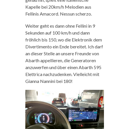
Kapelle bei 20km/h Melodien aus
Fellinis Amacord. Nessun scherzo.
Weiter geht es dann ohne Fellini in 9
Sekunden auf 100 km/h und dann
fröhlich bis 150, wo die Elektronik dem
Divertimento ein Ende bereitet. Ich darf
an dieser Stelle an unsere Freunde von
Abarth appellieren, die Generatoren
anzuwerfen und über einen Abarth 595
Elettrica nachzudenken. Vielleicht mit
Gianna Nannini bei 180!