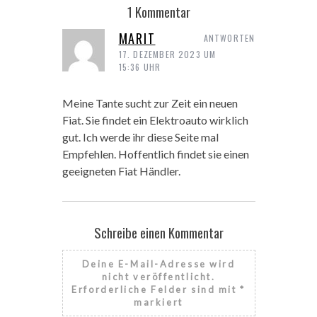
1 Kommentar
MARIT
ANTWORTEN
17. DEZEMBER 2023 UM
15:36 UHR
Meine Tante sucht zur Zeit ein neuen
Fiat. Sie findet ein Elektroauto wirklich
gut. Ich werde ihr diese Seite mal
Empfehlen. Hoffentlich findet sie einen
geeigneten Fiat Händler.
Schreibe einen Kommentar
Deine E-Mail-Adresse wird
nicht veröffentlicht.
Erforderliche Felder sind mit
*
markiert