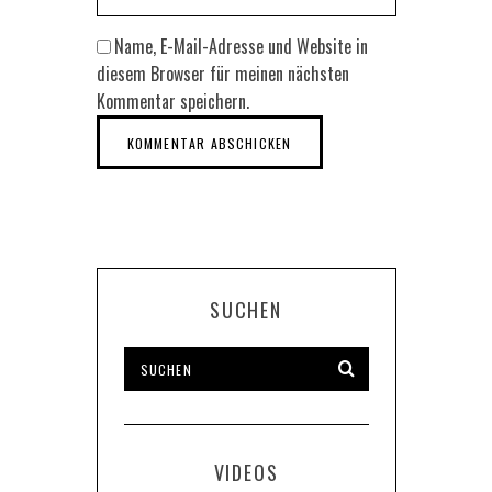
Name, E-Mail-Adresse und Website in
diesem Browser für meinen nächsten
Kommentar speichern.
SUCHEN
VIDEOS