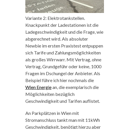
Variante 2: Elektrotankstellen.
Knackpunkt der Ladestationen ist die
Ladegeschwindigkeit und die Frage, wie
abgerechnet wird. Als absoluter
Newbie im ersten Praxistest entpuppen
sich Tarife und Zahlungsmöglichkeiten
als großes Wirrwarr. Mit Vertrag, ohne
Vertrag, Grundgeführ oder keine, 1000
Fragen im Dschungel der Anbieter. Als
Beispiel führe ich hier nochmals die
Wien Energie
an, die exemplarisch die
Möglichkeiten bezüglich
Geschwindigkeit und Tarifen auflistet.
An Parkplätzen in Wien mit
Stromanschluss tankt man mit 11kWh
Geschwindigkeit, benötigt hierzu aber