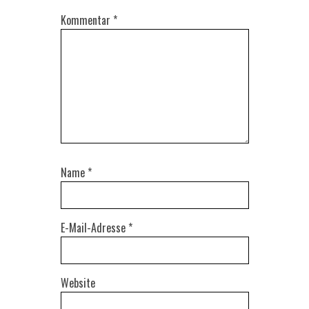
Kommentar
*
Name
*
E-Mail-Adresse
*
Website