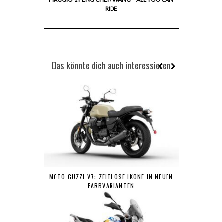
RIDE
Das könnte dich auch interessieren
MOTO GUZZI V7: ZEITLOSE IKONE IN NEUEN
FARBVARIANTEN