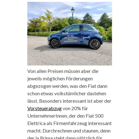
Von allen Preisen müssen aber die
jeweils möglichen Förderungen
abgezogen werden, was den Fiat dann
schon etwas volkstümlicher dastehen
lässt. Besonders interessant ist aber der
Vorsteuerabzug
von 20% für
UnternehmerInnen, der den Fiat 500
Elettrica als Firmenfahrzeug interessant
macht. Durchrechnen und staunen, denn
der la Prima steht dann plötzlich für