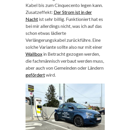
Kabel bis zum Cinquecento legen kann.
Zusatzeffekt:
Der Strom ist in der
Nacht
ist sehr billig. Funktioniert hat es
bei mir allerdings nicht, was ich auf das
schon etwas lädierte
Verlängerungskabel zurückführe. Eine
solche Variante sollte also nur mit einer
Wallbox
in Betracht gezogen werden,
die fachmännisch verbaut werden muss,
aber auch von Gemeinden oder Ländern
gefördert
wird.