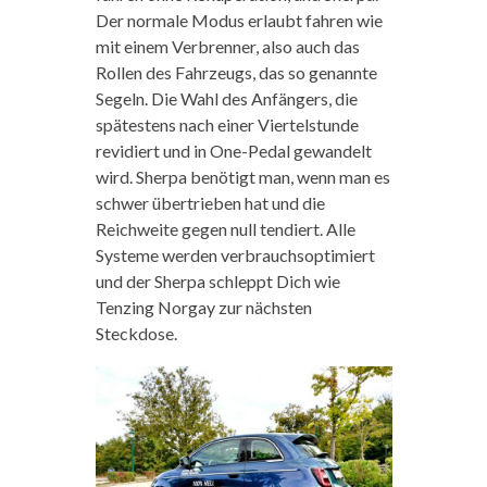
Der normale Modus erlaubt fahren wie
mit einem Verbrenner, also auch das
Rollen des Fahrzeugs, das so genannte
Segeln. Die Wahl des Anfängers, die
spätestens nach einer Viertelstunde
revidiert und in One-Pedal gewandelt
wird. Sherpa benötigt man, wenn man es
schwer übertrieben hat und die
Reichweite gegen null tendiert. Alle
Systeme werden verbrauchsoptimiert
und der Sherpa schleppt Dich wie
Tenzing Norgay zur nächsten
Steckdose.