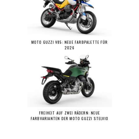
MOTO GUZZI V85: NEUE FARBPALETTE FÜR
2026
FREIHEIT AUF ZWEI RÄDERN: NEUE
FARBVARIANTEN DER MOTO GUZZI STELVIO