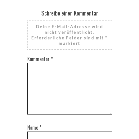
Schreibe einen Kommentar
Deine E-Mail-Adresse wird
nicht veröffentlicht.
Erforderliche Felder sind mit
*
markiert
Kommentar
*
Name
*