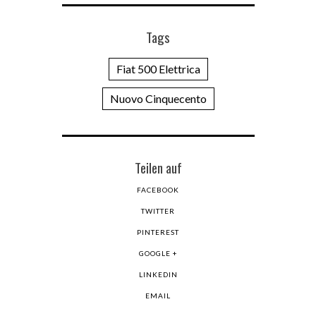
Tags
Fiat 500 Elettrica
Nuovo Cinquecento
Teilen auf
FACEBOOK
TWITTER
PINTEREST
GOOGLE +
LINKEDIN
EMAIL