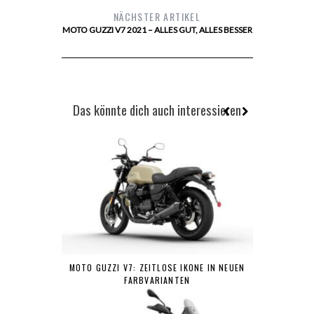
NÄCHSTER ARTIKEL
MOTO GUZZI V7 2021 – ALLES GUT, ALLES BESSER
Das könnte dich auch interessieren
MOTO GUZZI V7: ZEITLOSE IKONE IN NEUEN
FARBVARIANTEN