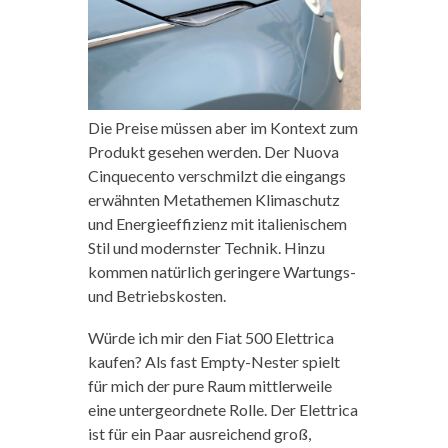
Die Preise müssen aber im Kontext zum
Produkt gesehen werden. Der Nuova
Cinquecento verschmilzt die eingangs
erwähnten Metathemen Klimaschutz
und Energieeffizienz mit italienischem
Stil und modernster Technik. Hinzu
kommen natürlich geringere Wartungs-
und Betriebskosten.
Würde ich mir den Fiat 500 Elettrica
kaufen? Als fast Empty-Nester spielt
für mich der pure Raum mittlerweile
eine untergeordnete Rolle. Der Elettrica
ist für ein Paar ausreichend groß,