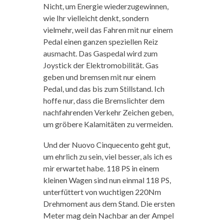
Nicht, um Energie wiederzugewinnen,
wie Ihr vielleicht denkt, sondern
vielmehr, weil das Fahren mit nur einem
Pedal einen ganzen speziellen Reiz
ausmacht. Das Gaspedal wird zum
Joystick der Elektromobilität. Gas
geben und bremsen mit nur einem
Pedal, und das bis zum Stillstand. Ich
hoffe nur, dass die Bremslichter dem
nachfahrenden Verkehr Zeichen geben,
um gröbere Kalamitäten zu vermeiden.
Und der Nuovo Cinquecento geht gut,
um ehrlich zu sein, viel besser, als ich es
mir erwartet habe. 118 PS in einem
kleinen Wagen sind nun einmal 118 PS,
unterfüttert von wuchtigen 220Nm
Drehmoment aus dem Stand. Die ersten
Meter mag dein Nachbar an der Ampel