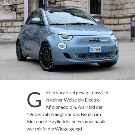
G
leich vorab sei gesagt, dass ich
in keiner Weise ein Electro-
Aficionado bin. Als Kind der
1960er Jahre liegt mir das Benzin im
Blut und die zylindrische Feinmechanik
war mir in die Wiege gelegt.