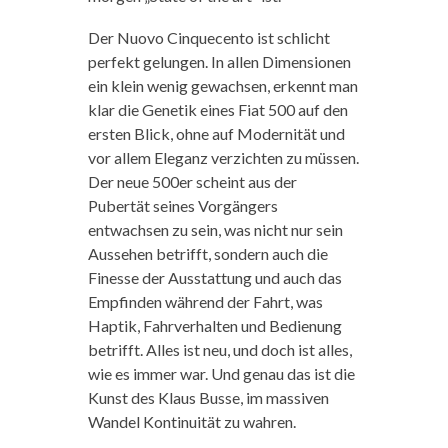
Der Nuovo Cinquecento ist schlicht
perfekt gelungen. In allen Dimensionen
ein klein wenig gewachsen, erkennt man
klar die Genetik eines Fiat 500 auf den
ersten Blick, ohne auf Modernität und
vor allem Eleganz verzichten zu müssen.
Der neue 500er scheint aus der
Pubertät seines Vorgängers
entwachsen zu sein, was nicht nur sein
Aussehen betrifft, sondern auch die
Finesse der Ausstattung und auch das
Empfinden während der Fahrt, was
Haptik, Fahrverhalten und Bedienung
betrifft. Alles ist neu, und doch ist alles,
wie es immer war. Und genau das ist die
Kunst des Klaus Busse, im massiven
Wandel Kontinuität zu wahren.