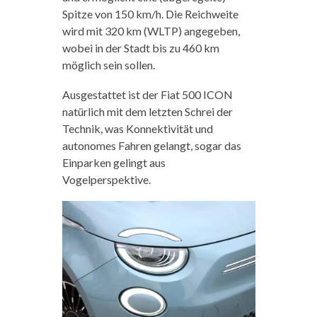
Spitze von 150 km/h. Die Reichweite
wird mit 320 km (WLTP) angegeben,
wobei in der Stadt bis zu 460 km
möglich sein sollen.
Ausgestattet ist der Fiat 500 ICON
natürlich mit dem letzten Schrei der
Technik, was Konnektivität und
autonomes Fahren gelangt, sogar das
Einparken gelingt aus
Vogelperspektive.