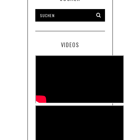
VIDEOS