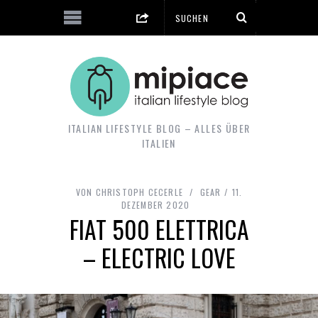
ITALIAN LIFESTYLE BLOG – ALLES ÜBER
ITALIEN
VON
CHRISTOPH CECERLE
GEAR
11.
DEZEMBER 2020
FIAT 500 ELETTRICA
– ELECTRIC LOVE