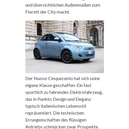
und übersichtlichen Außenmaßen zum
Florett der City macht.
Der Nuovo Cinquecento hat sich seine
eigene Klasse geschaffen. Ein fast
sportlich zu fahrendes Elektrofahrzeug,
das in Punkto Design und Eleganz
typisch italienischen Lebensstil
repräsentiert. Die technischen
Errungenschaften des flüssigen
Antriebs schmücken zwar Prospekte,