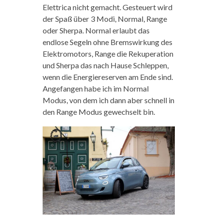
Elettrica nicht gemacht. Gesteuert wird
der Spaß über 3 Modi, Normal, Range
oder Sherpa. Normal erlaubt das
endlose Segeln ohne Bremswirkung des
Elektromotors, Range die Rekuperation
und Sherpa das nach Hause Schleppen,
wenn die Energiereserven am Ende sind.
Angefangen habe ich im Normal
Modus, von dem ich dann aber schnell in
den Range Modus gewechselt bin.