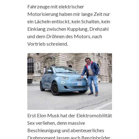
Fahrzeuge mit elektrischer
Motorisierung haben mir lange Zeit nur
ein Lächeln entlockt, kein Schalten, kein
Einklang zwischen Kupplung, Drehzahl
und dem Dröhnen des Motors, nach
Vortrieb schreiend.
Erst Elon Musk hat der Elektromobilität
Sex verliehen, denn massive
Beschleunigung und abenteuerliches
Drehmoment lassen auch Benzinbrüder