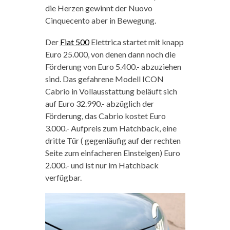
die Herzen gewinnt der Nuovo
Cinquecento aber in Bewegung.
Der
Fiat 500
Elettrica startet mit knapp
Euro 25.000, von denen dann noch die
Förderung von Euro 5.400.- abzuziehen
sind. Das gefahrene Modell ICON
Cabrio in Vollausstattung beläuft sich
auf Euro 32.990.- abzüglich der
Förderung, das Cabrio kostet Euro
3.000.- Aufpreis zum Hatchback, eine
dritte Tür ( gegenläufig auf der rechten
Seite zum einfacheren Einsteigen) Euro
2.000.- und ist nur im Hatchback
verfügbar.