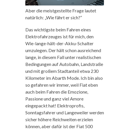
Aber die meistgestellte Frage lautet
natürlich: „Wie fährt er sich?“
Das wichtigste beim Fahren eines
Elektrofahrzeuges ist für mich, den
Wie-lange-hält-der-Akku-Schalter
umzulegen. Der hält schon ausreichend
lange, in diesem Fall unter realistischen
Bedingungen auf Autobahn, Landstraße
und mit großem Stadtanteil etwa 230
Kilometer im Abarth Mode. Ich bin also
so gefahren wir immer, weil Fiat eben
auch beim Fahren die Emozione,
Passione und ganz viel Amore
eingepackt hat! Elektroprofis,
Sonntagsfahrer und Langeweiler werden
sicher höhere Reichweiten erzielen
können, aber dafür ist der Fiat 500