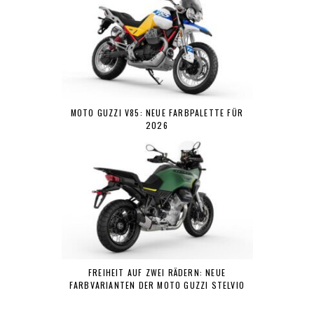
MOTO GUZZI V85: NEUE FARBPALETTE FÜR
2026
FREIHEIT AUF ZWEI RÄDERN: NEUE
FARBVARIANTEN DER MOTO GUZZI STELVIO