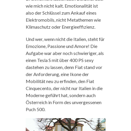
wie mich nicht kalt. Emotionalität ist
also der Schlüssel zum Ankauf eines
Elektromobils, nicht Metathemen wie
Klimaschutz oder Energieeffizienz.
Und wer, wenn nicht die Italien, steht für
Emozione, Passione und Amore! Die
Aufgabe war aber noch schwieriger, als
einen Tesla S mit über 400 PS sexy
dastehen zu lassen, denn Fiat stand vor
der Anforderung, eine Ikone der
Mobilität neu zu erfinden, den Fiat
Cinquecento, der nicht nur Italien in die
Moderne geführt hat, sondern auch
Österreich in Form des unvergessenen
Puch 500.