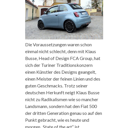
Die Voraussetzungen waren schon
einmal nicht schlecht, denn mit Klaus
Busse, Head of Design FCA Group, hat
sich der Turiner Traditionskonzern
einen Künstler des Designs geangelt,
einen Meister der feinen Linien und des
guten Geschmacks. Trotz seiner
deutschen Herkunft neigt Klaus Busse
nicht zu Radikalismen wie so mancher
Landsmann, sondern hat den Fiat 500
der dritten Generation genau so auf den
Punkt gebracht, wie es heute und
morgen „State of the art“ ist.