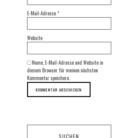
E-Mail-Adresse
*
Website
Name, E-Mail-Adresse und Website in
diesem Browser für meinen nächsten
Kommentar speichern.
SUCHEN