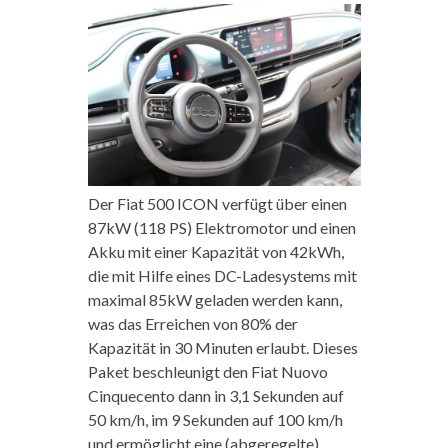
Der Fiat 500 ICON verfügt über einen
87kW (118 PS) Elektromotor und einen
Akku mit einer Kapazität von 42kWh,
die mit Hilfe eines DC-Ladesystems mit
maximal 85kW geladen werden kann,
was das Erreichen von 80% der
Kapazität in 30 Minuten erlaubt. Dieses
Paket beschleunigt den Fiat Nuovo
Cinquecento dann in 3,1 Sekunden auf
50 km/h, im 9 Sekunden auf 100 km/h
und ermöglicht eine (abgeregelte)