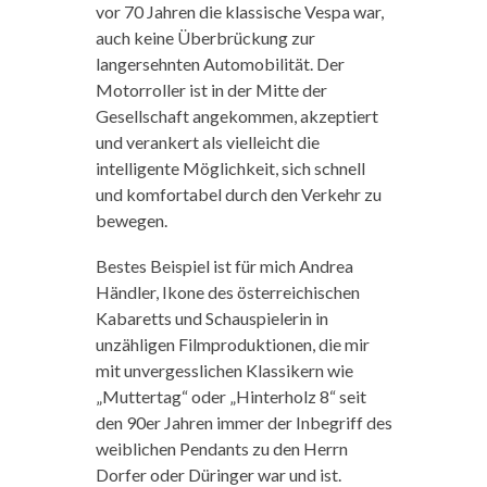
vor 70 Jahren die klassische Vespa war,
auch keine Überbrückung zur
langersehnten Automobilität. Der
Motorroller ist in der Mitte der
Gesellschaft angekommen, akzeptiert
und verankert als vielleicht die
intelligente Möglichkeit, sich schnell
und komfortabel durch den Verkehr zu
bewegen.
Bestes Beispiel ist für mich Andrea
Händler, Ikone des österreichischen
Kabaretts und Schauspielerin in
unzähligen Filmproduktionen, die mir
mit unvergesslichen Klassikern wie
„Muttertag“ oder „Hinterholz 8“ seit
den 90er Jahren immer der Inbegriff des
weiblichen Pendants zu den Herrn
Dorfer oder Düringer war und ist.