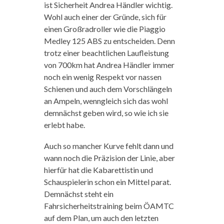
ist Sicherheit Andrea Händler wichtig.
Wohl auch einer der Gründe, sich für
einen Großradroller wie die Piaggio
Medley 125 ABS zu entscheiden. Denn
trotz einer beachtlichen Laufleistung
von 700km hat Andrea Händler immer
noch ein wenig Respekt vor nassen
Schienen und auch dem Vorschlängeln
an Ampeln, wenngleich sich das wohl
demnächst geben wird, so wie ich sie
erlebt habe.
Auch so mancher Kurve fehlt dann und
wann noch die Präzision der Linie, aber
hierfür hat die Kabarettistin und
Schauspielerin schon ein Mittel parat.
Demnächst steht ein
Fahrsicherheitstraining beim ÖAMTC
auf dem Plan, um auch den letzten