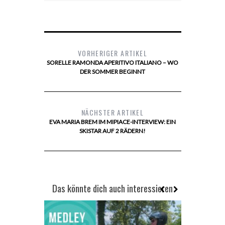
VORHERIGER ARTIKEL
SORELLE RAMONDA APERITIVO ITALIANO – WO
DER SOMMER BEGINNT
NÄCHSTER ARTIKEL
EVA MARIA BREM IM MIPIACE-INTERVIEW: EIN
SKISTAR AUF 2 RÄDERN!
Das könnte dich auch interessieren