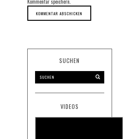
Kommentar speichern.
SUCHEN
VIDEOS