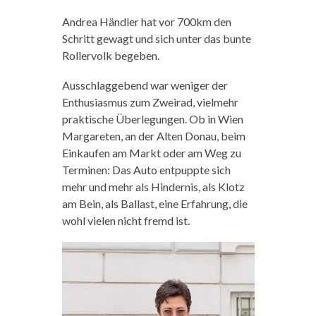
Andrea Händler hat vor 700km den
Schritt gewagt und sich unter das bunte
Rollervolk begeben.
Ausschlaggebend war weniger der
Enthusiasmus zum Zweirad, vielmehr
praktische Überlegungen. Ob in Wien
Margareten, an der Alten Donau, beim
Einkaufen am Markt oder am Weg zu
Terminen: Das Auto entpuppte sich
mehr und mehr als Hindernis, als Klotz
am Bein, als Ballast, eine Erfahrung, die
wohl vielen nicht fremd ist.