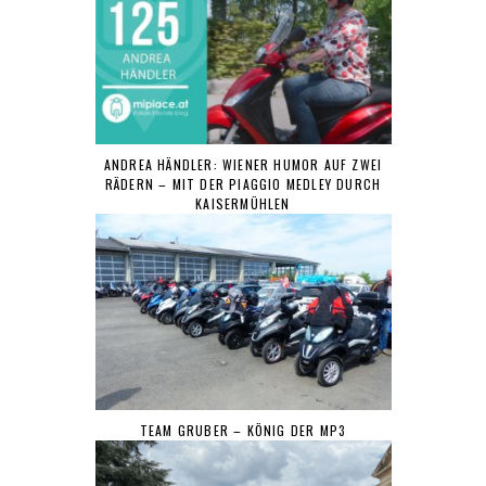
ANDREA HÄNDLER: WIENER HUMOR AUF ZWEI
RÄDERN – MIT DER PIAGGIO MEDLEY DURCH
KAISERMÜHLEN
TEAM GRUBER – KÖNIG DER MP3