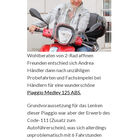
Wohlberaten von 2-Rad affinen
Freunden entschied sich Andrea
Händler dann nach unzähligen
Probefahrten und Fachsimpelei bei
Händlern für eine wunderschöne
Piaggio Medley 125 ABS.
Grundvoraussetzung für das Lenken
dieser Piaggio war aber der Erwerb des
Code-111 (Zusatz zum
Autoführerschein), was sich allerdings
unproblematisch mit 6 Fahrstunden