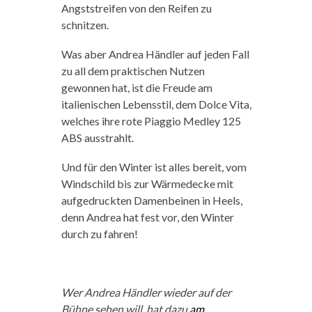
Angststreifen von den Reifen zu
schnitzen.
Was aber Andrea Händler auf jeden Fall
zu all dem praktischen Nutzen
gewonnen hat, ist die Freude am
italienischen Lebensstil, dem Dolce Vita,
welches ihre rote Piaggio Medley 125
ABS ausstrahlt.
Und für den Winter ist alles bereit, vom
Windschild bis zur Wärmedecke mit
aufgedruckten Damenbeinen in Heels,
denn Andrea hat fest vor, den Winter
durch zu fahren!
Wer Andrea Händler wieder auf der
Bühne sehen will, hat dazu
am