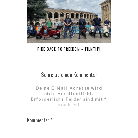
RIDE BACK TO FREEDOM – FILMTIP!
Schreibe einen Kommentar
Deine E-Mail-Adresse wird
nicht veröffentlicht.
Erforderliche Felder sind mit
*
markiert
Kommentar
*