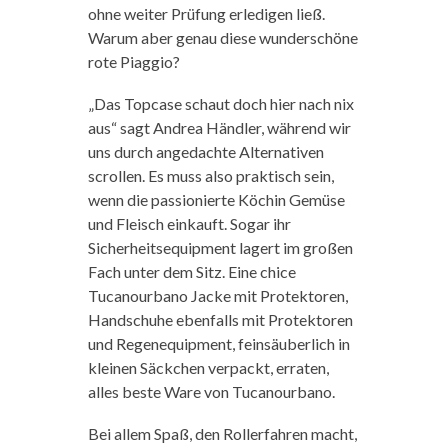
ohne weiter Prüfung erledigen ließ.
Warum aber genau diese wunderschöne
rote Piaggio?
„Das Topcase schaut doch hier nach nix
aus“ sagt Andrea Händler, während wir
uns durch angedachte Alternativen
scrollen. Es muss also praktisch sein,
wenn die passionierte Köchin Gemüse
und Fleisch einkauft. Sogar ihr
Sicherheitsequipment lagert im großen
Fach unter dem Sitz. Eine chice
Tucanourbano Jacke mit Protektoren,
Handschuhe ebenfalls mit Protektoren
und Regenequipment, feinsäuberlich in
kleinen Säckchen verpackt, erraten,
alles beste Ware von Tucanourbano.
Bei allem Spaß, den Rollerfahren macht,