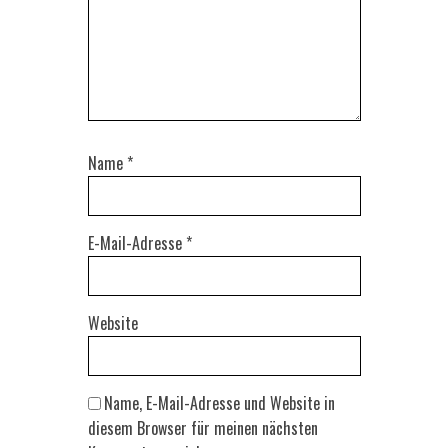
Name
*
E-Mail-Adresse
*
Website
Name, E-Mail-Adresse und Website in
diesem Browser für meinen nächsten