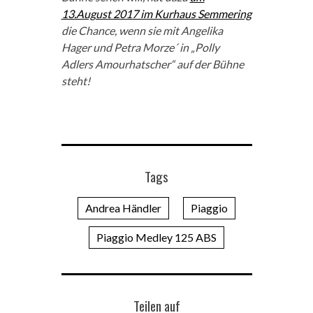
13.August 2017 im Kurhaus Semmering
die Chance, wenn sie mit Angelika
Hager und Petra Morze´ in „Polly
Adlers Amourhatscher“ auf der Bühne
steht!
Tags
Andrea Händler
Piaggio
Piaggio Medley 125 ABS
Teilen auf