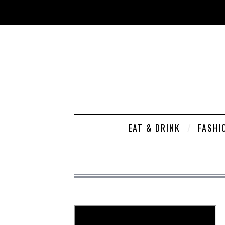
EAT & DRINK
FASHI