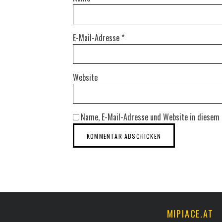
E-Mail-Adresse
*
Website
Name, E-Mail-Adresse und Website in diesem
MIPIACE.AT