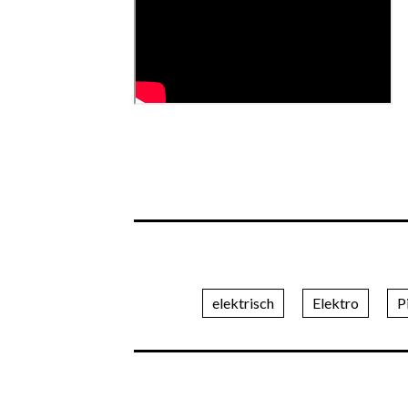
elektrisch
Elektro
P