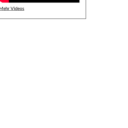
Mehr Videos