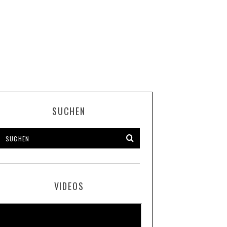
SUCHEN
VIDEOS