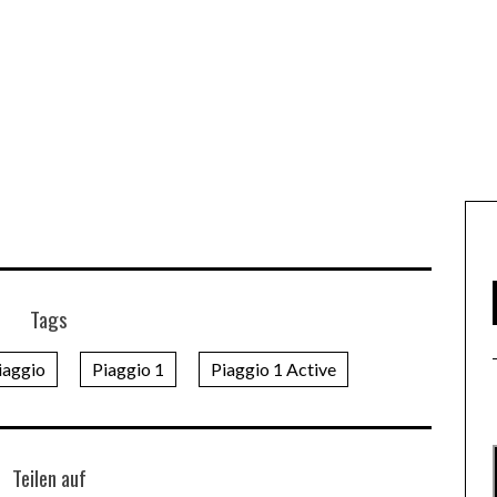
Tags
iaggio
Piaggio 1
Piaggio 1 Active
Teilen auf