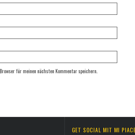
 Browser für meinen nächsten Kommentar speichern.
GET SOCIAL MIT MI PIAC