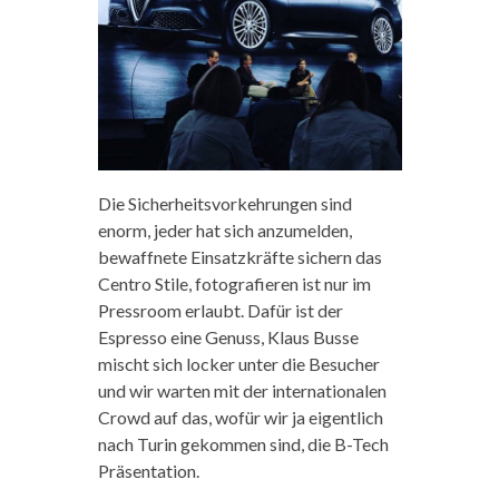
Die Sicherheitsvorkehrungen sind
enorm, jeder hat sich anzumelden,
bewaffnete Einsatzkräfte sichern das
Centro Stile, fotografieren ist nur im
Pressroom erlaubt. Dafür ist der
Espresso eine Genuss, Klaus Busse
mischt sich locker unter die Besucher
und wir warten mit der internationalen
Crowd auf das, wofür wir ja eigentlich
nach Turin gekommen sind, die B-Tech
Präsentation.