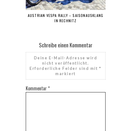
AUSTRIAN VESPA RALLY – SAISONAUSKLANG
IN RECHNITZ
Schreibe einen Kommentar
Deine E-Mail-Adresse wird
nicht veröffentlicht.
Erforderliche Felder sind mit
*
markiert
Kommentar
*