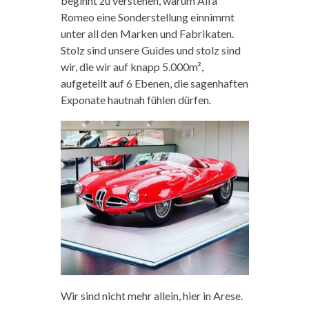
beginnt zu verstehen, warum Alfa
Romeo eine Sonderstellung einnimmt
unter all den Marken und Fabrikaten.
Stolz sind unsere Guides und stolz sind
wir, die wir auf knapp 5.000m²,
aufgeteilt auf 6 Ebenen, die sagenhaften
Exponate hautnah fühlen dürfen.
Wir sind nicht mehr allein, hier in Arese.