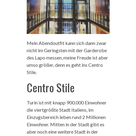
Mein Abendoutfit kann sich dann zwar
nicht im Geringsten mit der Garderobe
des Lapo messen, meine Freude ist aber
umso größer, denn es geht ins Centro
Stile.
Centro Stile
Turin ist mit knapp 900.000 Einwohner
die viertgrößte Stadt Italiens, im
Einzugsbereich leben rund 2 Millionen
Einwohner. Mitten in der Stadt gibt es
aber noch eine weitere Stadt in der