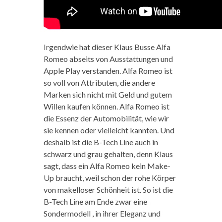
Irgendwie hat dieser Klaus Busse Alfa
Romeo abseits von Ausstattungen und
Apple Play verstanden. Alfa Romeo ist
so voll von Attributen, die andere
Marken sich nicht mit Geld und gutem
Willen kaufen können. Alfa Romeo ist
die Essenz der Automobilität, wie wir
sie kennen oder vielleicht kannten. Und
deshalb ist die B-Tech Line auch in
schwarz und grau gehalten, denn Klaus
sagt, dass ein Alfa Romeo kein Make-
Up braucht, weil schon der rohe Körper
von makelloser Schönheit ist. So ist die
B-Tech Line am Ende zwar eine
Sondermodell , in ihrer Eleganz und