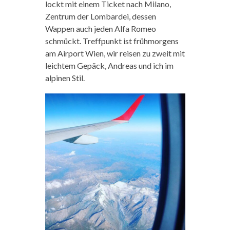
lockt mit einem Ticket nach Milano,
Zentrum der Lombardei, dessen
Wappen auch jeden Alfa Romeo
schmückt. Treffpunkt ist frühmorgens
am Airport Wien, wir reisen zu zweit mit
leichtem Gepäck, Andreas und ich im
alpinen Stil.