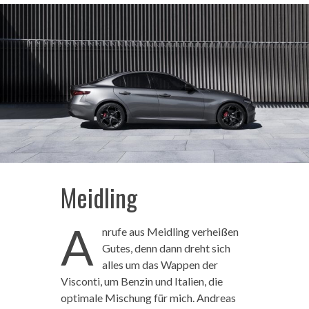
Meidling
A
nrufe aus Meidling verheißen
Gutes, denn dann dreht sich
alles um das Wappen der
Visconti, um Benzin und Italien, die
optimale Mischung für mich. Andreas