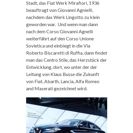
Stadt, das Fiat Werk Mirafiori, 1936
beauftragt von Giovanni Agnielli,
nachdem das Werk Lingotto zu klein
geworden war. Und wenn man dann
nach dem Corso Giovanni Agnelli
weiterfährt auf den Corso Unione
Sovietica und einbiegt in die Via
Roberto Biscaretti di Ruffia, dann findet
man das Centro Stile, das Herzstück der
Entwicklung, dort, wo unter der der
Leitung von Klaus Busse die Zukunft
von Fiat, Abarth, Lancia, Alfa Romeo
and Maserati gezeichnet wird.