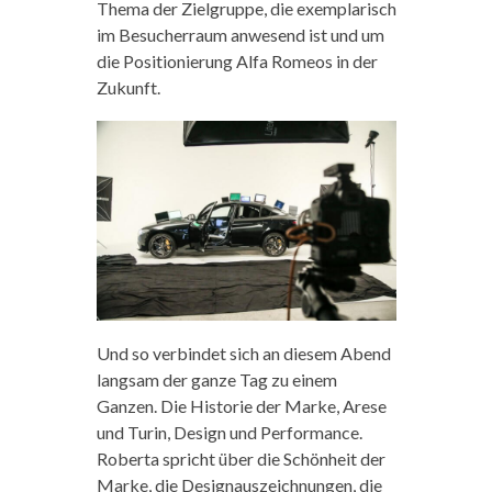
Thema der Zielgruppe, die exemplarisch
im Besucherraum anwesend ist und um
die Positionierung Alfa Romeos in der
Zukunft.
Und so verbindet sich an diesem Abend
langsam der ganze Tag zu einem
Ganzen. Die Historie der Marke, Arese
und Turin, Design und Performance.
Roberta spricht über die Schönheit der
Marke, die Designauszeichnungen, die