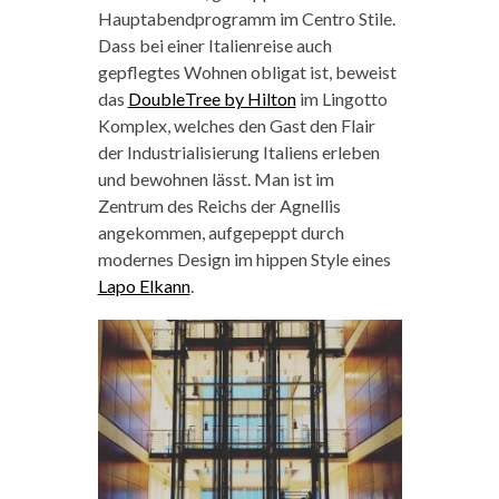
Hauptabendprogramm im Centro Stile.
Dass bei einer Italienreise auch
gepflegtes Wohnen obligat ist, beweist
das
DoubleTree by Hilton
im Lingotto
Komplex, welches den Gast den Flair
der Industrialisierung Italiens erleben
und bewohnen lässt. Man ist im
Zentrum des Reichs der Agnellis
angekommen, aufgepeppt durch
modernes Design im hippen Style eines
Lapo Elkann
.