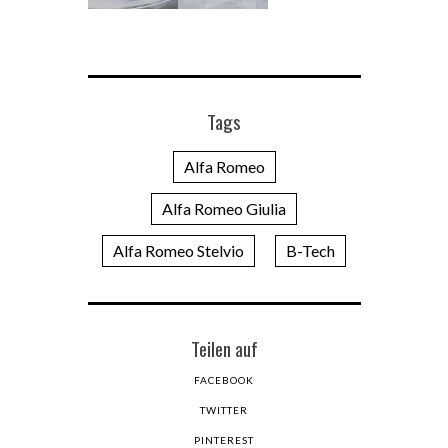
Tags
Alfa Romeo
Alfa Romeo Giulia
Alfa Romeo Stelvio
B-Tech
Teilen auf
FACEBOOK
TWITTER
PINTEREST