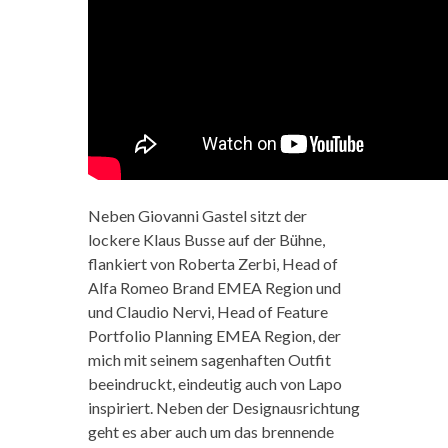
Neben Giovanni Gastel sitzt der
lockere Klaus Busse auf der Bühne,
flankiert von Roberta Zerbi, Head of
Alfa Romeo Brand EMEA Region und
und Claudio Nervi, Head of Feature
Portfolio Planning EMEA Region, der
mich mit seinem sagenhaften Outfit
beeindruckt, eindeutig auch von Lapo
inspiriert. Neben der Designausrichtung
geht es aber auch um das brennende