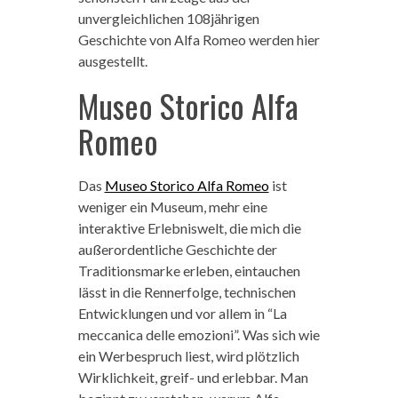
unvergleichlichen 108jährigen
Geschichte von Alfa Romeo werden hier
ausgestellt.
Museo Storico Alfa
Romeo
Das
Museo Storico Alfa Romeo
ist
weniger ein Museum, mehr eine
interaktive Erlebniswelt, die mich die
außerordentliche Geschichte der
Traditionsmarke erleben, eintauchen
lässt in die Rennerfolge, technischen
Entwicklungen und vor allem in “La
meccanica delle emozioni”. Was sich wie
ein Werbespruch liest, wird plötzlich
Wirklichkeit, greif- und erlebbar. Man