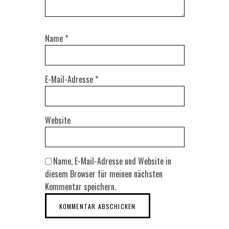
Name
*
E-Mail-Adresse
*
Website
Name, E-Mail-Adresse und Website in
diesem Browser für meinen nächsten
Kommentar speichern.