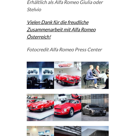
Erhältlich als Alfa Romeo Giulia oder
Stelvio
Vielen Dank für die freudliche
Zusammenarbeit mit Alfa Romeo
Österreich!
Fotocredit Alfa Romeo Press Center