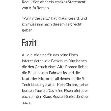
Reduktion aber ein starkes Statement
von Alfa Romeo.
“Purify the car…” hat Klaus gesagt, und
ich muss ihm nach diesem Tag recht
geben.
Fazit
All die, die sich für das reine Eisen
interessieren, die Benzin im Blut haben,
die den Geruch eines Alfa Romeo lieben,
die Balance des Fahrwerks und die
Kraft der Motoren, all denen ist die B-
Tech Line angeraten. Kein Chrom, keine
bunten Tupfer. Das reine Eisen bietet er
euch an, der Klaus Busse. Denkt darüber
nach.