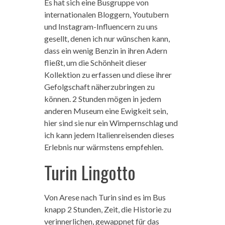
Es hat sich eine Busgruppe von
internationalen Bloggern, Youtubern
und Instagram-Influencern zu uns
gesellt, denen ich nur wünschen kann,
dass ein wenig Benzin in ihren Adern
fließt, um die Schönheit dieser
Kollektion zu erfassen und diese ihrer
Gefolgschaft näherzubringen zu
können. 2 Stunden mögen in jedem
anderen Museum eine Ewigkeit sein,
hier sind sie nur ein Wimpernschlag und
ich kann jedem Italienreisenden dieses
Erlebnis nur wärmstens empfehlen.
Turin Lingotto
Von Arese nach Turin sind es im Bus
knapp 2 Stunden, Zeit, die Historie zu
verinnerlichen, gewappnet für das