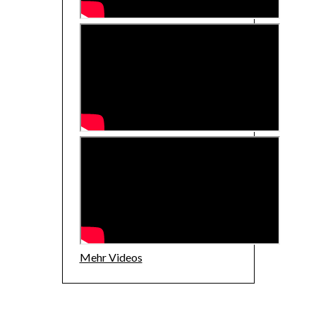
Mehr Videos