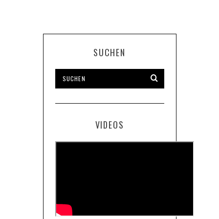
SUCHEN
VIDEOS