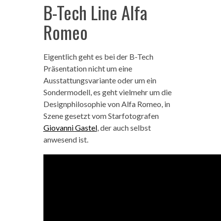
B-Tech Line Alfa
Romeo
Eigentlich geht es bei der B-Tech
Präsentation nicht um eine
Ausstattungsvariante oder um ein
Sondermodell, es geht vielmehr um die
Designphilosophie von Alfa Romeo, in
Szene gesetzt vom Starfotografen
Giovanni Gastel
, der auch selbst
anwesend ist.