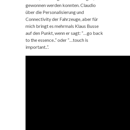
gewonnen werden konnten. Claudio
über die Personalisierung und
Connectivity der Fahrzeuge, aber für
mich bringt es mehrmals Klaus Busse
auf den Punkt, wenn er sagt: “…go back
to the essence..” oder “…touch is
important..”.