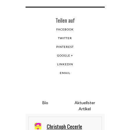
Teilen auf
FACEBOOK
TWITTER
PINTEREST
GOOGLE +
LINKEDIN
EMAIL
Bio
Aktuellster
Artikel
Christoph Cecerle