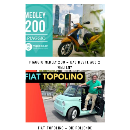
PIAGGIO MEDLEY 200 – DAS BESTE AUS 2
WELTEN?
FIAT TOPOLINO – DIE ROLLENDE