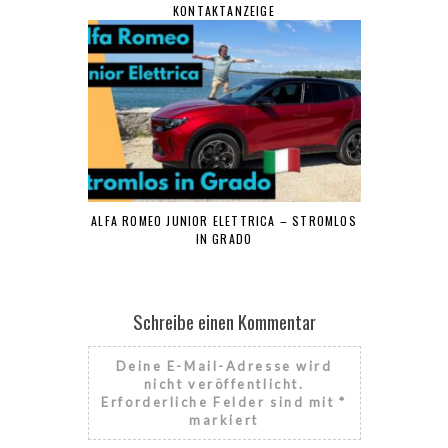
KONTAKTANZEIGE
ALFA ROMEO JUNIOR ELETTRICA – STROMLOS
IN GRADO
Schreibe einen Kommentar
Deine E-Mail-Adresse wird
nicht veröffentlicht.
Erforderliche Felder sind mit
*
markiert