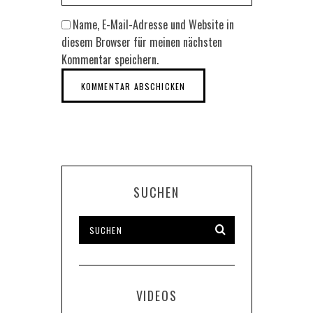
Name, E-Mail-Adresse und Website in
diesem Browser für meinen nächsten
Kommentar speichern.
SUCHEN
VIDEOS