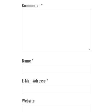
Kommentar
*
Name
*
E-Mail-Adresse
*
Website