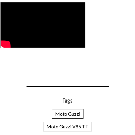
Tags
Moto Guzzi
Moto Guzzi V85 TT