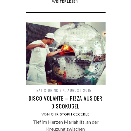
WEITERLESEN
EAT & DRINK
4. AUGUST 2015
DISCO VOLANTE – PIZZA AUS DER
DISCOKUGEL
VON
CHRISTOPH CECERLE
Tief im Herzen Mariahilfs, an der
Kreuzung zwischen