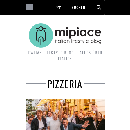
ITALIAN LIFESTYLE BLOG – ALLES ÜBER
ITALIEN
PIZZERIA