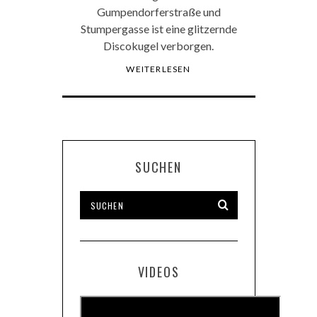
Gumpendorferstraße und
Stumpergasse ist eine glitzernde
Discokugel verborgen.
WEITERLESEN
SUCHEN
VIDEOS