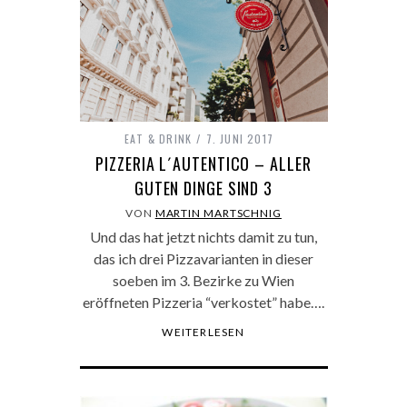
EAT & DRINK
7. JUNI 2017
PIZZERIA L´AUTENTICO – ALLER
GUTEN DINGE SIND 3
VON
MARTIN MARTSCHNIG
Und das hat jetzt nichts damit zu tun,
das ich drei Pizzavarianten in dieser
soeben im 3. Bezirke zu Wien
eröffneten Pizzeria “verkostet” habe….
WEITERLESEN