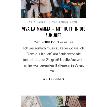
EAT & DRINK
1. SEPTEMBER 2020
VIVA LA MAMMA – MIT HUTH IN DIE
ZUKUNFT
VON
CHRISTOPH CECERLE
Ich persönlich muss zugeben, dass ich
“Jamie´s Italian” am Stubentor nie
besucht habe. Zu groß ist die Auswahl
an hervorragenden Italienern in Wien,
zu…
WEITERLESEN