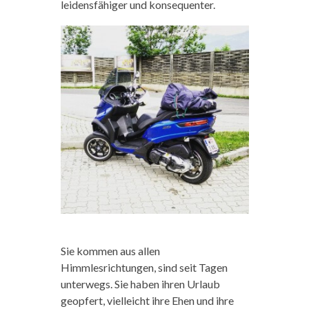
leidensfähiger und konsequenter.
Sie kommen aus allen
Himmlesrichtungen, sind seit Tagen
unterwegs. Sie haben ihren Urlaub
geopfert, vielleicht ihre Ehen und ihre