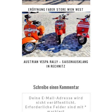
ERÖFFNUNG FABER STORE WIEN WEST
AUSTRIAN VESPA RALLY – SAISONAUSKLANG
IN RECHNITZ
Schreibe einen Kommentar
Deine E-Mail-Adresse wird
nicht veröffentlicht.
Erforderliche Felder sind mit
*
markiert