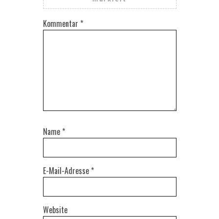
Kommentar
*
Name
*
E-Mail-Adresse
*
Website