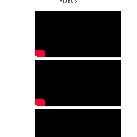
VIDEOS