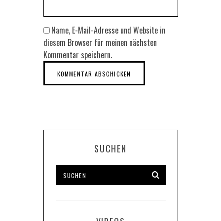
Name, E-Mail-Adresse und Website in
diesem Browser für meinen nächsten
Kommentar speichern.
SUCHEN