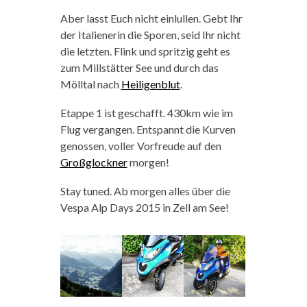
Aber lasst Euch nicht einlullen. Gebt Ihr
der Italienerin die Sporen, seid Ihr nicht
die letzten. Flink und spritzig geht es
zum Millstätter See und durch das
Mölltal nach
Heiligenblut
.
Etappe 1 ist geschafft. 430km wie im
Flug vergangen. Entspannt die Kurven
genossen, voller Vorfreude auf den
Großglockner
morgen!
Stay tuned. Ab morgen alles über die
Vespa Alp Days 2015 in Zell am See!