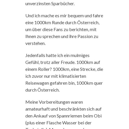
unverzinsten Sparbücher.
Und ich mache es mir bequem und fahre
eine 1000km Runde durch Österreich,
um über diese Fans zu berichten, mit
Ihnen zu sprechen und ihre Passion zu
verstehen.
Jedenfalls hatte ich ein mulmiges
Gefühl, trotz aller Freude. 1000km auf
einem Roller? 1000km, eine Strecke, die
ich zuvor nur mit klimatisierten
Reisewagen gefahren bin, 1000km quer
durch Österreich.
Meine Vorbereitungen waren
amateurhaft und beschränkten sich auf
den Ankauf von Spannriemen beim Obi
(plus einer Flasche Wasser bei der