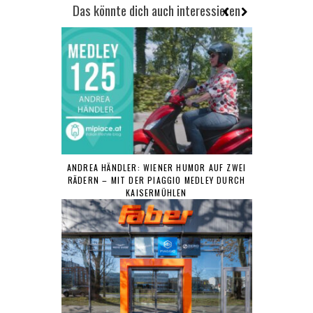
Das könnte dich auch interessieren
ANDREA HÄNDLER: WIENER HUMOR AUF ZWEI
RÄDERN – MIT DER PIAGGIO MEDLEY DURCH
KAISERMÜHLEN