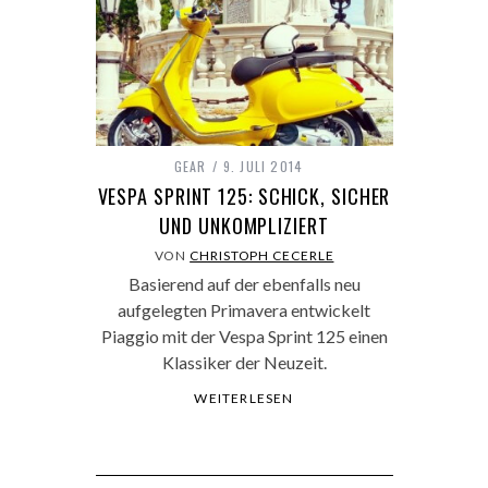
GEAR
9. JULI 2014
VESPA SPRINT 125: SCHICK, SICHER
UND UNKOMPLIZIERT
VON
CHRISTOPH CECERLE
Basierend auf der ebenfalls neu
aufgelegten Primavera entwickelt
Piaggio mit der Vespa Sprint 125 einen
Klassiker der Neuzeit.
WEITERLESEN