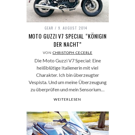
GEAR
9. AUGUST 2014
MOTO GUZZI V7 SPECIAL “KÖNIGIN
DER NACHT”
VON
CHRISTOPH CECERLE
Die Moto Guzzi V7 Special: Eine
heißblütige Italienerin mit viel
Charakter. Ich bin überzeugter
Vespista. Und um meine Überzeugung
zu überprüfen und mein Sensorium…
WEITERLESEN