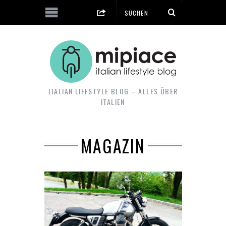
ITALIAN LIFESTYLE BLOG – ALLES ÜBER
ITALIEN
MAGAZIN