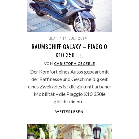
GEAR
17. JULI 2014
RAUMSCHIFF GALAXY – PIAGGIO
X10 350 I.E.
VON
CHRISTOPH CECERLE
Der Komfort eines Autos gepaart mit
der Raffinesse und Geschmeidigkeit
eines Zweirades ist die Zukunft urbaner
Mobilität – die Piaggio X10 350ie
gleicht einem…
WEITERLESEN