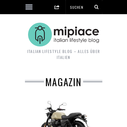
ITALIAN LIFESTYLE BLOG – ALLES ÜBER
ITALIEN
MAGAZIN