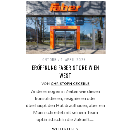
ONTOUR
1. APRIL 2025
ERÖFFNUNG FABER STORE WIEN
WEST
VON
CHRISTOPH CECERLE
Andere mögen in Zeiten wie diesen
konsolidieren, resignieren oder
überhaupt den Hut draufhauen, aber ein
Mann schreitet mit seinem Team
optimistisch in die Zukunft:…
WEITERLESEN