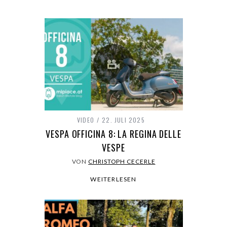
VIDEO
22. JULI 2025
VESPA OFFICINA 8: LA REGINA DELLE
VESPE
VON
CHRISTOPH CECERLE
WEITERLESEN