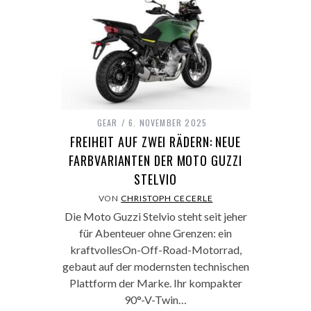
GEAR
6. NOVEMBER 2025
FREIHEIT AUF ZWEI RÄDERN: NEUE
FARBVARIANTEN DER MOTO GUZZI
STELVIO
VON
CHRISTOPH CECERLE
Die Moto Guzzi Stelvio steht seit jeher
für Abenteuer ohne Grenzen: ein
kraftvollesOn-Off-Road-Motorrad,
gebaut auf der modernsten technischen
Plattform der Marke. Ihr kompakter
90°-V-Twin…