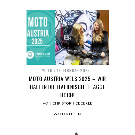
VIDEO
13. FEBRUAR 2025
MOTO AUSTRIA WELS 2025 – WIR
HALTEN DIE ITALIENISCHE FLAGGE
HOCH!
VON
CHRISTOPH CECERLE
WEITERLESEN