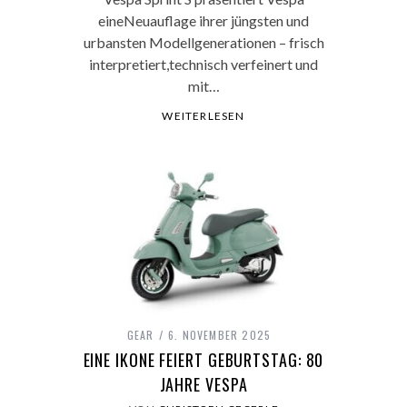
eineNeuauflage ihrer jüngsten und
urbansten Modellgenerationen – frisch
interpretiert,technisch verfeinert und
mit…
WEITERLESEN
GEAR
6. NOVEMBER 2025
EINE IKONE FEIERT GEBURTSTAG: 80
JAHRE VESPA