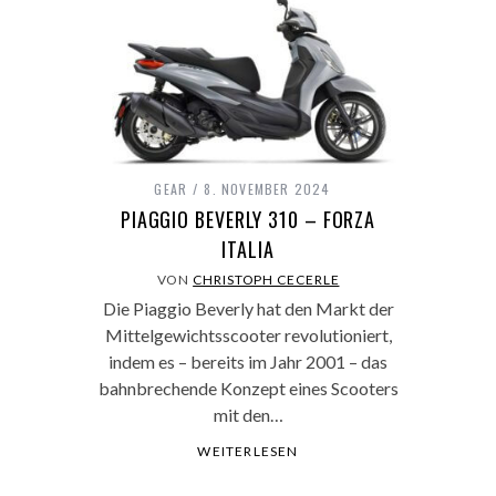
GEAR
8. NOVEMBER 2024
PIAGGIO BEVERLY 310 – FORZA
ITALIA
VON
CHRISTOPH CECERLE
Die Piaggio Beverly hat den Markt der
Mittelgewichtsscooter revolutioniert,
indem es – bereits im Jahr 2001 – das
bahnbrechende Konzept eines Scooters
mit den…
WEITERLESEN