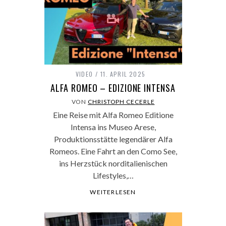
VIDEO
11. APRIL 2025
ALFA ROMEO – EDIZIONE INTENSA
VON
CHRISTOPH CECERLE
Eine Reise mit Alfa Romeo Editione
Intensa ins Museo Arese,
Produktionsstätte legendärer Alfa
Romeos. Eine Fahrt an den Como See,
ins Herzstück norditalienischen
Lifestyles,…
WEITERLESEN