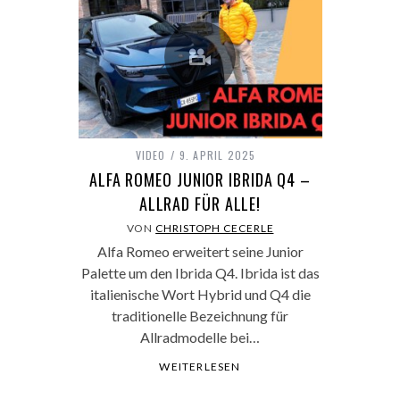
VIDEO
9. APRIL 2025
ALFA ROMEO JUNIOR IBRIDA Q4 –
ALLRAD FÜR ALLE!
VON
CHRISTOPH CECERLE
Alfa Romeo erweitert seine Junior
Palette um den Ibrida Q4. Ibrida ist das
italienische Wort Hybrid und Q4 die
traditionelle Bezeichnung für
Allradmodelle bei…
WEITERLESEN