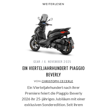
WEITERLESEN
GEAR
6. NOVEMBER 2025
EIN VIERTELJAHRHUNDERT PIAGGIO
BEVERLY
VON
CHRISTOPH CECERLE
Ein Vierteljahrhundert nach ihrer
Premiere feiert die Piaggio Beverly
2026 ihr 25-jähriges Jubiläum mit einer
exklusiven Sonderedition. Seit ihrem