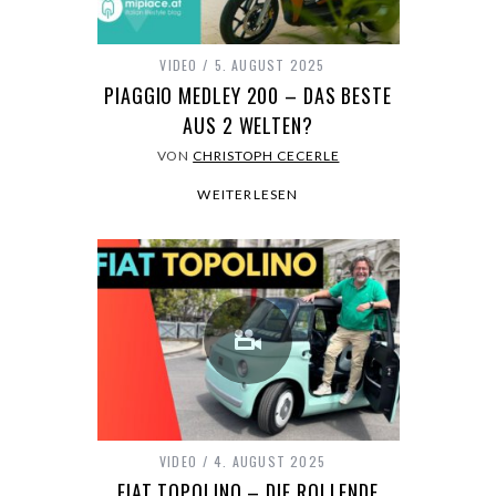
VIDEO
5. AUGUST 2025
PIAGGIO MEDLEY 200 – DAS BESTE
AUS 2 WELTEN?
VON
CHRISTOPH CECERLE
WEITERLESEN
VIDEO
4. AUGUST 2025
FIAT TOPOLINO – DIE ROLLENDE