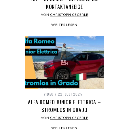
KONTAKTANZEIGE
VON
CHRISTOPH CECERLE
WEITERLESEN
VIDEO
22. JULI 2025
ALFA ROMEO JUNIOR ELETTRICA –
STROMLOS IN GRADO
VON
CHRISTOPH CECERLE
WEITERLESEN