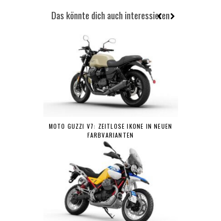
Das könnte dich auch interessieren
MOTO GUZZI V7: ZEITLOSE IKONE IN NEUEN
FARBVARIANTEN