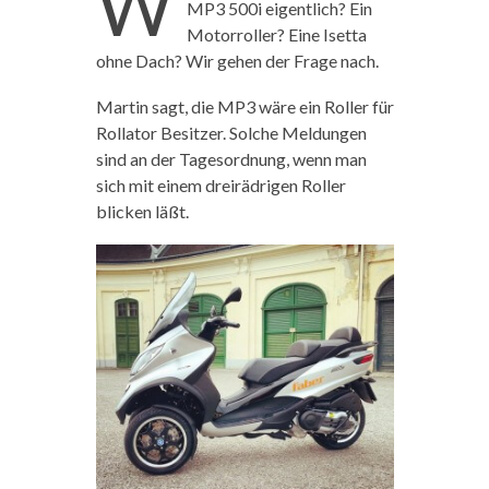
W
MP3 500i eigentlich? Ein
Motorroller? Eine Isetta
ohne Dach? Wir gehen der Frage nach.
Martin sagt, die MP3 wäre ein Roller für
Rollator Besitzer. Solche Meldungen
sind an der Tagesordnung, wenn man
sich mit einem dreirädrigen Roller
blicken läßt.