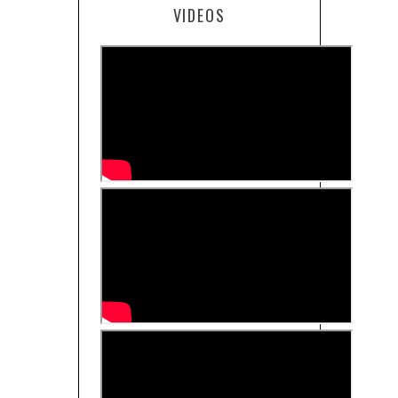
VIDEOS