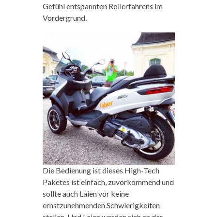
Gefühl entspannten Rollerfahrens im
Vordergrund.
Die Bedienung ist dieses High-Tech
Paketes ist einfach, zuvorkommend und
sollte auch Laien vor keine
ernstzunehmenden Schwierigkeiten
stellen. Und Laien werden sich an der