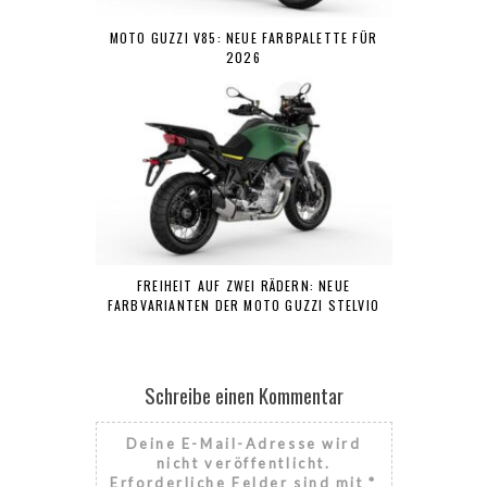
MOTO GUZZI V85: NEUE FARBPALETTE FÜR
2026
FREIHEIT AUF ZWEI RÄDERN: NEUE
FARBVARIANTEN DER MOTO GUZZI STELVIO
Schreibe einen Kommentar
Deine E-Mail-Adresse wird
nicht veröffentlicht.
Erforderliche Felder sind mit
*