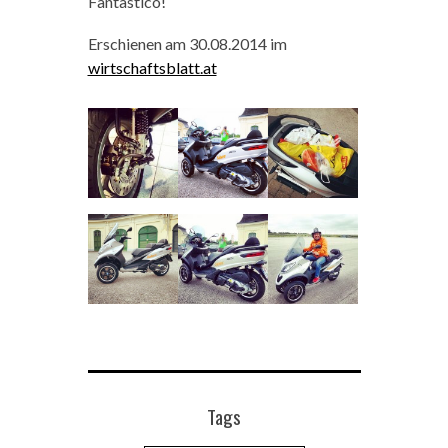
Fantastico!
Erschienen am 30.08.2014 im
wirtschaftsblatt.at
Tags