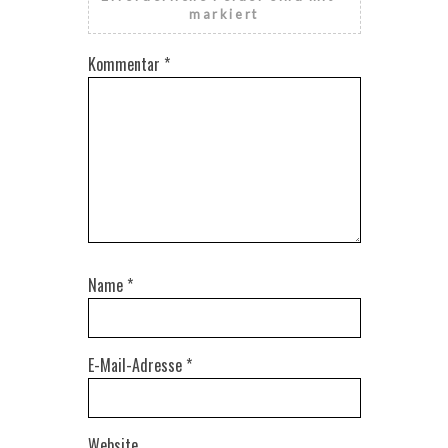
markiert
Kommentar
*
Name
*
E-Mail-Adresse
*
Website