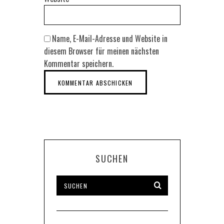
Name, E-Mail-Adresse und Website in
diesem Browser für meinen nächsten
Kommentar speichern.
SUCHEN