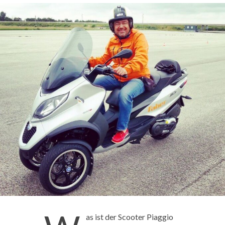
as ist der Scooter Piaggio