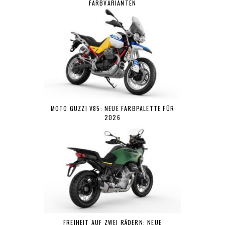
FARBVARIANTEN
MOTO GUZZI V85: NEUE FARBPALETTE FÜR
2026
FREIHEIT AUF ZWEI RÄDERN: NEUE