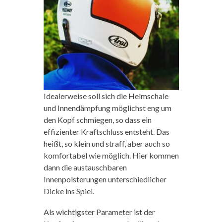
Idealerweise soll sich die Helmschale
und Innendämpfung möglichst eng um
den Kopf schmiegen, so dass ein
effizienter Kraftschluss entsteht. Das
heißt, so klein und straff, aber auch so
komfortabel wie möglich. Hier kommen
dann die austauschbaren
Innenpolsterungen unterschiedlicher
Dicke ins Spiel.
Als wichtigster Parameter ist der