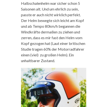
Halbschalenhelm war sicher schon 5
Saisonen alt. Und um ehrlich zu sein,
passte er auch nicht wirklich perfekt.
Der Helm bewegte sich leicht am Kopf
und ab Tempo 80km/h begannen die
Windkräfte dermaßen zu ziehen und
zerren, dass es mir fast den Helm vom
Kopf gezogen hat (Laut einer britischen
Studie tragen 60% der Motorradfahrer
einen (viel) zu großen Helm). Ein
unhaltbarer Zustand.