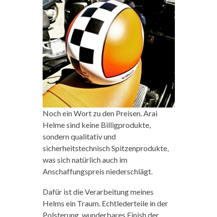
Noch ein Wort zu den Preisen. Arai
Helme sind keine Billigprodukte,
sondern qualitativ und
sicherheitstechnisch Spitzenprodukte,
was sich natürlich auch im
Anschaffungspreis niederschlägt.
Dafür ist die Verarbeitung meines
Helms ein Traum. Echtlederteile in der
Polsterung, wunderbares Finish der