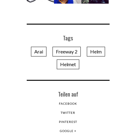
Tags
Arai
Freeway 2
Helm
Helmet
Teilen auf
FACEBOOK
TWITTER
PINTEREST
GOOGLE +