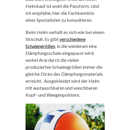
Helmkauf ist wohl die Passform. Und
ich empfehle, hier die Fachkenntnis
eines Spezialisten zu konsultieren.
Beim Helm verhält es sich wie bei einem
Skischuh. Es gibt
verschiedene
Schalengrößen
, in die wiederum eine
Dämpfungsschale eingepasst wird,
wobei Arai durch die vielen
produzierten Schalengrößen immer die
gleiche Dicke des Dämpfungsmaterials
erreicht. Ausgekleidet wird der Helm
mit austauschbaren und waschbaren
Kopf- und Wangenpolstern.