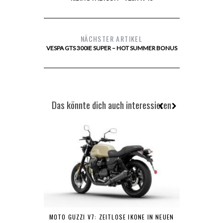
NÄCHSTER ARTIKEL
VESPA GTS 300IE SUPER – HOT SUMMER BONUS
Das könnte dich auch interessieren
MOTO GUZZI V7: ZEITLOSE IKONE IN NEUEN