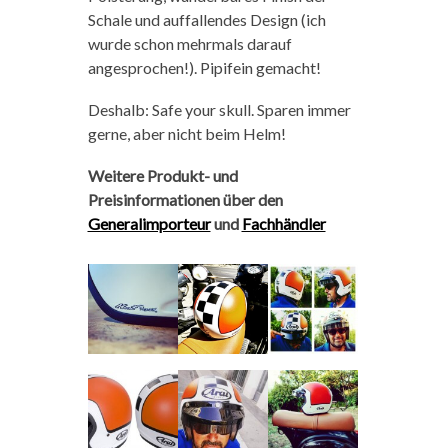
Schale und auffallendes Design (ich
wurde schon mehrmals darauf
angesprochen!). Pipifein gemacht!
Deshalb: Safe your skull. Sparen immer
gerne, aber nicht beim Helm!
Weitere Produkt- und
Preisinformationen über den
Generalimporteur
und
Fachhändler