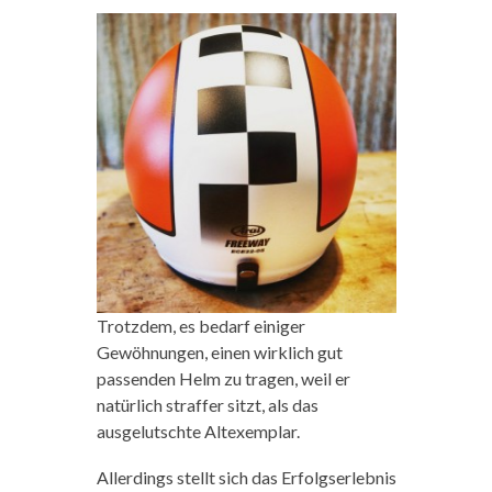
Trotzdem, es bedarf einiger
Gewöhnungen, einen wirklich gut
passenden Helm zu tragen, weil er
natürlich straffer sitzt, als das
ausgelutschte Altexemplar.
Allerdings stellt sich das Erfolgserlebnis