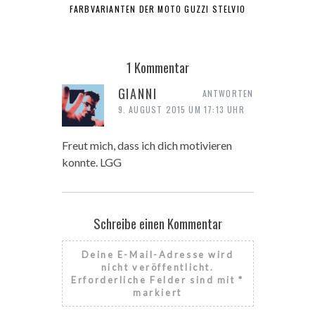
FARBVARIANTEN DER MOTO GUZZI STELVIO
1 Kommentar
GIANNI
ANTWORTEN
9. AUGUST 2015 UM 17:13 UHR
Freut mich, dass ich dich motivieren
konnte. LGG
Schreibe einen Kommentar
Deine E-Mail-Adresse wird
nicht veröffentlicht.
Erforderliche Felder sind mit
*
markiert