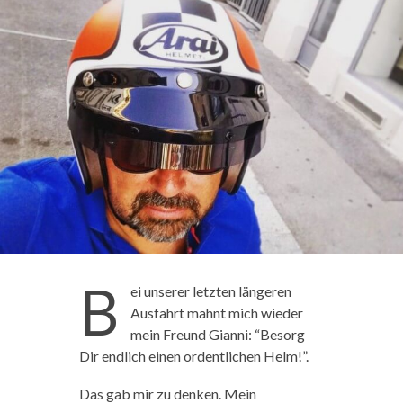
B
ei unserer letzten längeren
Ausfahrt mahnt mich wieder
mein Freund Gianni: “Besorg
Dir endlich einen ordentlichen Helm!”.
Das gab mir zu denken. Mein