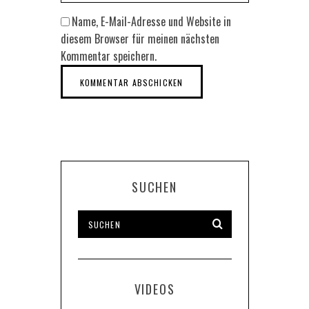
Name, E-Mail-Adresse und Website in
diesem Browser für meinen nächsten
Kommentar speichern.
SUCHEN
VIDEOS