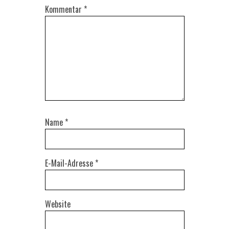
Kommentar
*
Name
*
E-Mail-Adresse
*
Website