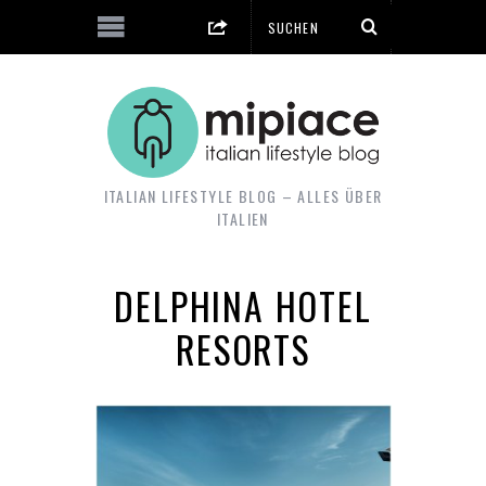
ITALIAN LIFESTYLE BLOG – ALLES ÜBER
ITALIEN
DELPHINA HOTEL
RESORTS