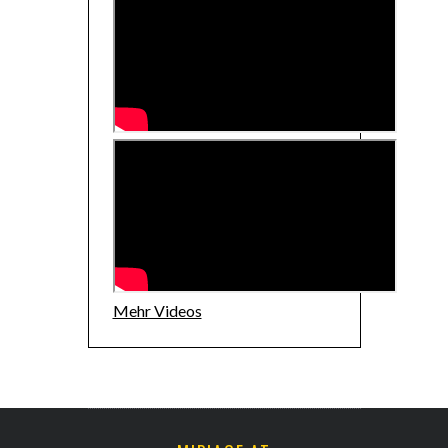
Mehr Videos