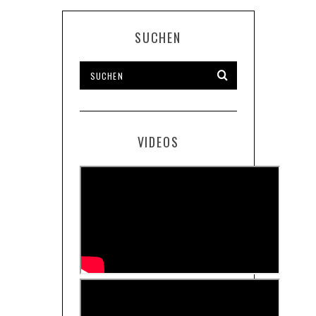
SUCHEN
VIDEOS