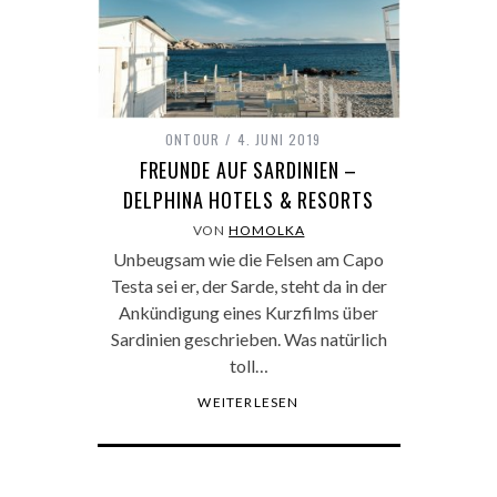
ONTOUR
4. JUNI 2019
FREUNDE AUF SARDINIEN –
DELPHINA HOTELS & RESORTS
VON
HOMOLKA
Unbeugsam wie die Felsen am Capo
Testa sei er, der Sarde, steht da in der
Ankündigung eines Kurzfilms über
Sardinien geschrieben. Was natürlich
toll…
WEITERLESEN