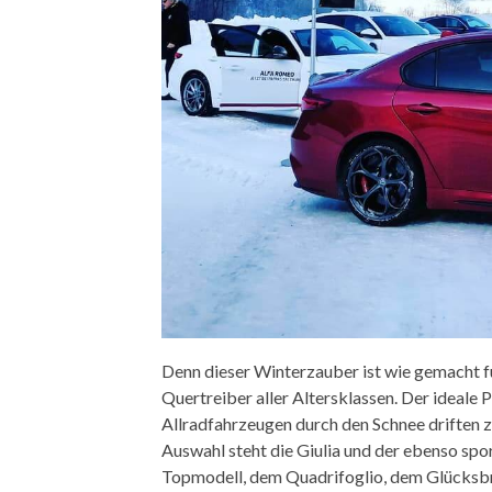
Denn dieser Winterzauber ist wie gemacht f
Quertreiber aller Altersklassen. Der ideale 
Allradfahrzeugen durch den Schnee driften zu
Auswahl steht die Giulia und der ebenso spor
Topmodell, dem Quadrifoglio, dem Glücksbrin