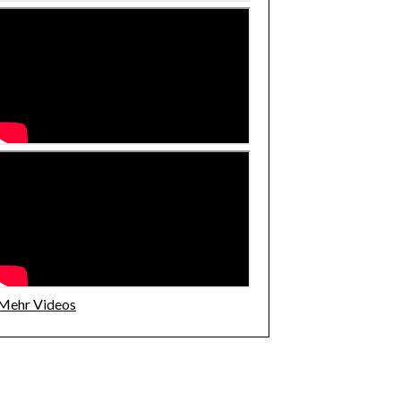
Mehr Videos