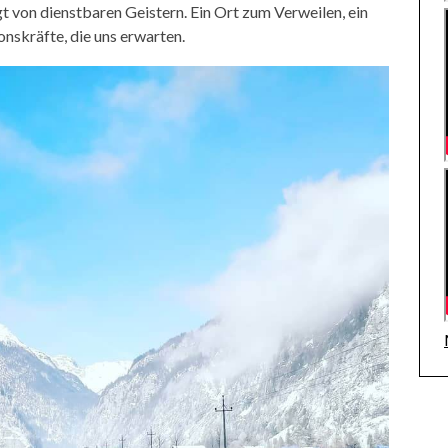
t von dienstbaren Geistern. Ein Ort zum Verweilen, ein
ionskräfte, die uns erwarten.