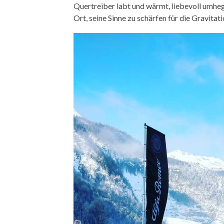
Quertreiber labt und wärmt, liebevoll umheg
Ort, seine Sinne zu schärfen für die Gravitat