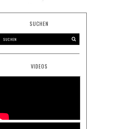
SUCHEN
VIDEOS