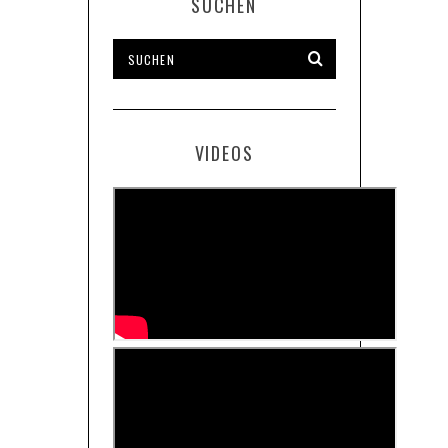
SUCHEN
VIDEOS