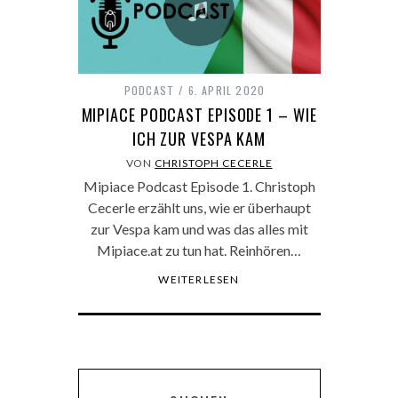
PODCAST
6. APRIL 2020
MIPIACE PODCAST EPISODE 1 – WIE
ICH ZUR VESPA KAM
VON
CHRISTOPH CECERLE
Mipiace Podcast Episode 1. Christoph
Cecerle erzählt uns, wie er überhaupt
zur Vespa kam und was das alles mit
Mipiace.at zu tun hat. Reinhören…
WEITERLESEN