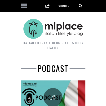
ITALIAN LIFESTYLE BLOG – ALLES ÜBER
ITALIEN
PODCAST