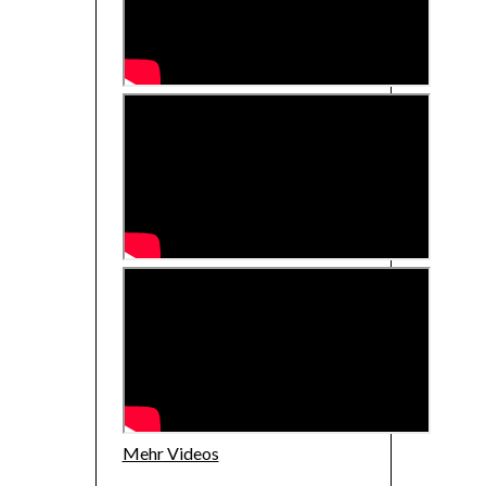
Mehr Videos