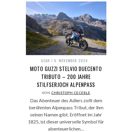
GEAR
6. NOVEMBER 2024
MOTO GUZZI STELVIO DUECENTO
TRIBUTO – 200 JAHRE
STILFSERJOCH ALPENPASS
VON
CHRISTOPH CECERLE
Das Abenteuer des Adlers zollt dem
berühmten Alpenpass Tribut, der ihm
seinen Namen gibt. Eröffnet im Jahr
1825, ist dieser universelle Symbol für
abenteuerlichen…