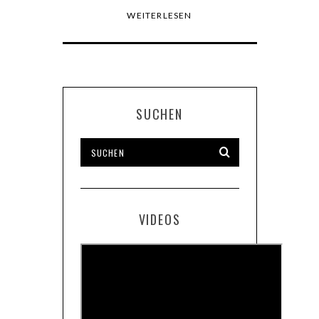
WEITERLESEN
SUCHEN
VIDEOS