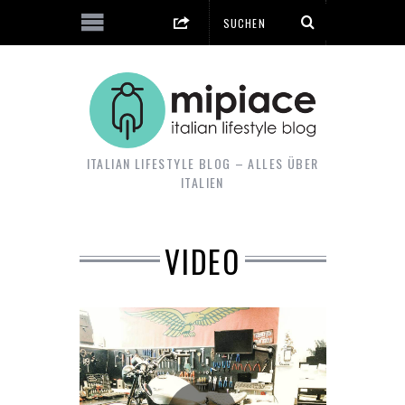
ITALIAN LIFESTYLE BLOG – ALLES ÜBER
ITALIEN
VIDEO